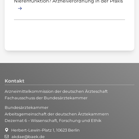
Nierenfunktion? Arzneiverordnung in der Praxis
Kontakt
Arzneimittelkommission der deutschen Ärzteschaft
Fachausschuss der Bundesärztekammer
Bundesärztekammer
Arbeitsgemeinschaft der deutschen Ärztekammern
Dezernat 6 – Wissenschaft, Forschung und Ethik
Herbert-Lewin-Platz 1, 10623 Berlin
akdae@baek.de