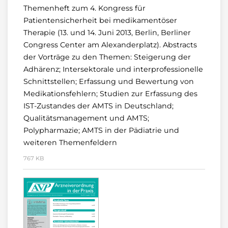
Themenheft zum 4. Kongress für
Patientensicherheit bei medikamentöser
Therapie (13. und 14. Juni 2013, Berlin, Berliner
Congress Center am Alexanderplatz). Abstracts
der Vorträge zu den Themen: Steigerung der
Adhärenz; Intersektorale und interprofessionelle
Schnittstellen; Erfassung und Bewertung von
Medikationsfehlern; Studien zur Erfassung des
IST-Zustandes der AMTS in Deutschland;
Qualitätsmanagement und AMTS;
Polypharmazie; AMTS in der Pädiatrie und
weiteren Themenfeldern
767 KB