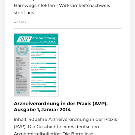
Harnwegsinfekten - Wirksamkeitsnachweis
steht aus
428 KB
Arzneiverordnung in der Praxis (AVP),
Ausgabe 1, Januar 2014
Inhalt: 40 Jahre Arzneiverordnung in der Praxis
(AVP): Die Geschichte eines deutschen
Arzneimittelbulletins; Die Borreliose -