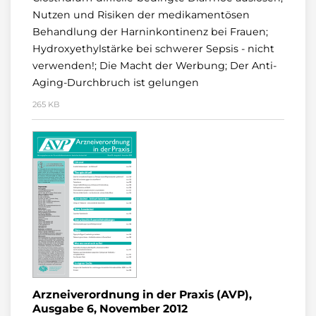
Nutzen und Risiken der medikamentösen
Behandlung der Harninkontinenz bei Frauen;
Hydroxyethylstärke bei schwerer Sepsis - nicht
verwenden!; Die Macht der Werbung; Der Anti-
Aging-Durchbruch ist gelungen
265 KB
Arzneiverordnung in der Praxis (AVP),
Ausgabe 6, November 2012