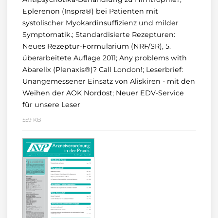
Eplerenon (Inspra®) bei Patienten mit
systolischer Myokardinsuffizienz und milder
Symptomatik.; Standardisierte Rezepturen:
Neues Rezeptur-Formularium (NRF/SR), 5.
überarbeitete Auflage 2011; Any problems with
Abarelix (Plenaxis®)? Call London!; Leserbrief:
Unangemessener Einsatz von Aliskiren - mit den
Weihen der AOK Nordost; Neuer EDV-Service
für unsere Leser
559 KB