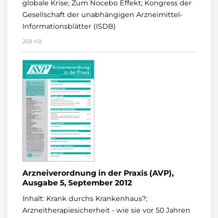
globale Krise; Zum Nocebo Effekt; Kongress der
Gesellschaft der unabhängigen Arzneimittel-
Informationsblätter (ISDB)
268 KB
Arzneiverordnung in der Praxis (AVP),
Ausgabe 5, September 2012
Inhalt: Krank durchs Krankenhaus?;
Arzneitherapiesicherheit - wie sie vor 50 Jahren