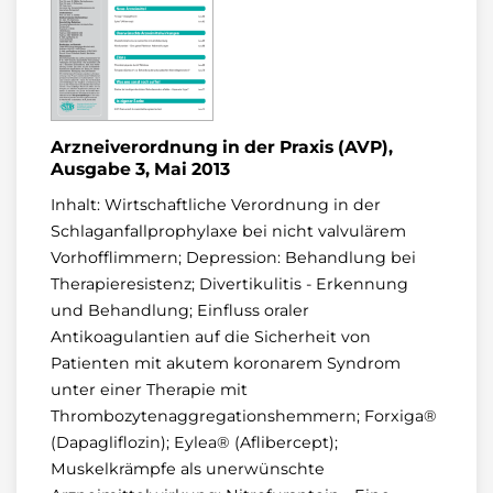
Arzneiverordnung in der Praxis (AVP),
Ausgabe 3, Mai 2013
Inhalt: Wirtschaftliche Verordnung in der
Schlaganfallprophylaxe bei nicht valvulärem
Vorhofflimmern; Depression: Behandlung bei
Therapieresistenz; Divertikulitis - Erkennung
und Behandlung; Einfluss oraler
Antikoagulantien auf die Sicherheit von
Patienten mit akutem koronarem Syndrom
unter einer Therapie mit
Thrombozytenaggregationshemmern; Forxiga®
(Dapagliflozin); Eylea® (Aflibercept);
Muskelkrämpfe als unerwünschte