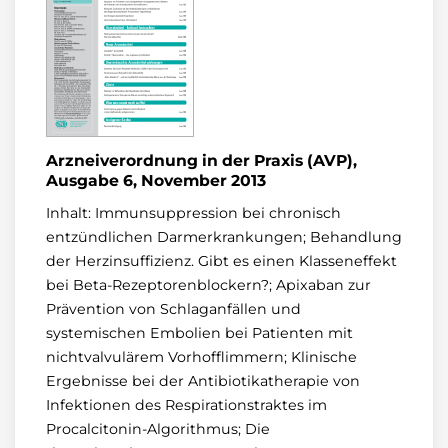
Arzneiverordnung in der Praxis (AVP),
Ausgabe 6, November 2013
Inhalt: Immunsuppression bei chronisch
entzündlichen Darmerkrankungen; Behandlung
der Herzinsuffizienz. Gibt es einen Klasseneffekt
bei Beta-Rezeptorenblockern?; Apixaban zur
Prävention von Schlaganfällen und
systemischen Embolien bei Patienten mit
nichtvalvulärem Vorhofflimmern; Klinische
Ergebnisse bei der Antibiotikatherapie von
Infektionen des Respirationstraktes im
Procalcitonin-Algorithmus; Die