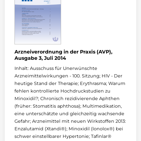
Arzneiverordnung in der Praxis (AVP),
Ausgabe 3, Juli 2014
Inhalt: Ausschuss für Unerwünschte
Arzneimittelwirkungen - 100. Sitzung; HIV - Der
heutige Stand der Therapie; Erythrasma; Warum
fehlen kontrollierte Hochdruckstudien zu
Minoxidil?; Chronisch rezidivierende Aphthen
(früher: Stomatitis aphthosa); Multimedikation,
eine unterschätzte und gleichzeitig wachsende
Gefahr; Arzneimittel mit neuen Wirkstoffen 2013:
Enzalutamid (Xtandi®); Minoxidil (lonolox®) bei
schwer einstellbarer Hypertonie; Tafinlar®