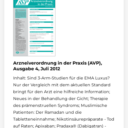
Arzneiverordnung in der Praxis (AVP),
Ausgabe 4, Juli 2012
Inhalt: Sind 3-Arm-Studien für die EMA Luxus?
Nur der Vergleich mit dem aktuellen Standard
bringt für den Arzt eine hilfreiche Information;
Neues in der Behandlung der Gicht; Therapie
des prämenstruellen Syndroms; Muslimische
Patienten: Der Ramadan und die
Tabletteneinnahme; Nikotinsäurepräparate - Tod
auf Raten; Apixaban; Pradaxa® (Dabigatran) -