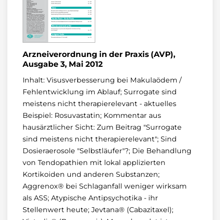
Arzneiverordnung in der Praxis (AVP),
Ausgabe 3, Mai 2012
Inhalt: Visusverbesserung bei Makulaödem /
Fehlentwicklung im Ablauf; Surrogate sind
meistens nicht therapierelevant - aktuelles
Beispiel: Rosuvastatin; Kommentar aus
hausärztlicher Sicht: Zum Beitrag "Surrogate
sind meistens nicht therapierelevant"; Sind
Dosieraerosole "Selbstläufer"?; Die Behandlung
von Tendopathien mit lokal applizierten
Kortikoiden und anderen Substanzen;
Aggrenox® bei Schlaganfall weniger wirksam
als ASS; Atypische Antipsychotika - ihr
Stellenwert heute; Jevtana® (Cabazitaxel);