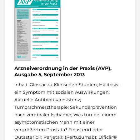
Arzneiverordnung in der Praxis (AVP),
Ausgabe 5, September 2013
Inhalt: Glossar zu Klinischen Studien; Halitosis -
ein Symptom mit sozialen Auswirkungen;
Aktuelle Antibiotikaresistenz;
Tumorschmerztherapie; Sekundärprävention
nach zerebraler Ischämie; Was tun bei einem
asymptomatischen Mann mit einer
vergrößerten Prostata? Finasterid oder
Dutasterid?; Perjeta® (Pertuzumab); Dificlir®