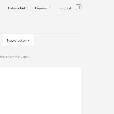
Datenschutz
Impressum
Kontakt
Newsletter
othekerkammer Berlin…