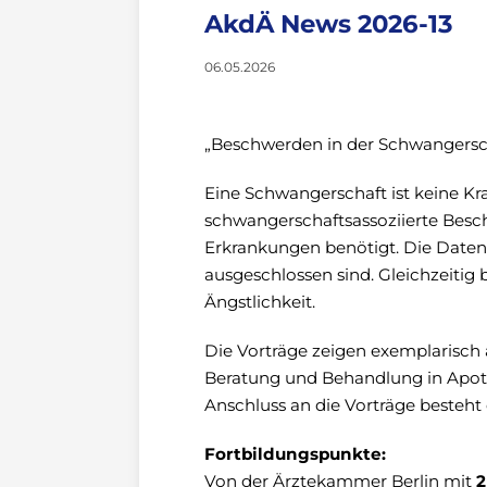
AkdÄ News 2026-13
06.05.2026
„Beschwerden in der Schwangersc
Eine Schwangerschaft ist keine K
schwangerschaftsassoziierte Besc
Erkrankungen benötigt. Die Daten
ausgeschlossen sind. Gleichzeiti
Ängstlichkeit.
Die Vorträge zeigen exemplarisch
Beratung und Behandlung in Apo
Anschluss an die Vorträge besteht
Fortbildungspunkte:
Von der Ärztekammer Berlin mit
2