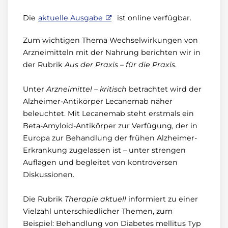
Die
aktuelle Ausgabe
ist online verfügbar.
Zum wichtigen Thema Wechselwirkungen von
Arzneimitteln mit der Nahrung berichten wir in
der Rubrik
Aus der Praxis – für die Praxis
.
Unter
Arzneimittel – kritisch
betrachtet wird der
Alzheimer-Antikörper Lecanemab näher
beleuchtet. Mit Lecanemab steht erstmals ein
Beta-Amyloid-Antikörper zur Verfügung, der in
Europa zur Behandlung der frühen Alzheimer-
Erkrankung zugelassen ist – unter strengen
Auflagen und begleitet von kontroversen
Diskussionen.
Die Rubrik
Therapie aktuell
informiert zu einer
Vielzahl unterschiedlicher Themen, zum
Beispiel: Behandlung von Diabetes mellitus Typ