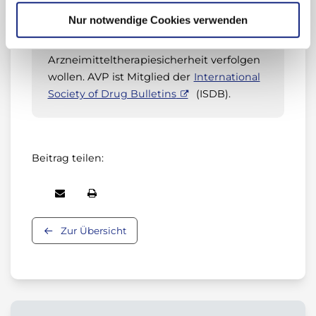
Entwicklungen in der rationalen
Nur notwendige Cookies verwenden
Arzneimitteltherapie,
Arzneimittelsicherheit und
Arzneimitteltherapiesicherheit verfolgen
wollen. AVP ist Mitglied der
International
Society of Drug Bulletins
(ISDB).
Beitrag teilen:
Zur Übersicht