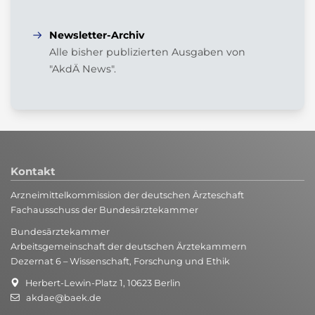
Newsletter-Archiv
Alle bisher publizierten Ausgaben von
"AkdÄ News".
Kontakt
Arzneimittelkommission der deutschen Ärzteschaft
Fachausschuss der Bundesärztekammer
Bundesärztekammer
Arbeitsgemeinschaft der deutschen Ärztekammern
Dezernat 6 – Wissenschaft, Forschung und Ethik
Herbert-Lewin-Platz 1, 10623 Berlin
akdae@baek.de