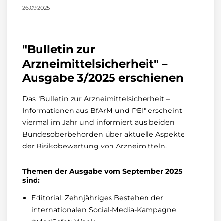
26.09.2025
"Bulletin zur
Arzneimittelsicherheit" –
Ausgabe 3/2025 erschienen
Das "Bulletin zur Arzneimittelsicherheit –
Informationen aus BfArM und PEI" erscheint
viermal im Jahr und informiert aus beiden
Bundesoberbehörden über aktuelle Aspekte
der Risikobewertung von Arzneimitteln.
Themen der Ausgabe vom September 2025
sind:
Editorial: Zehnjähriges Bestehen der
internationalen Social-Media-Kampagne