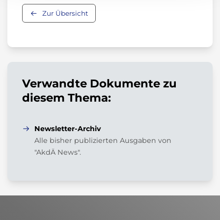
Zur Übersicht
Verwandte Dokumente zu
diesem Thema:
Newsletter-Archiv
Alle bisher publizierten Ausgaben von
"AkdÄ News".