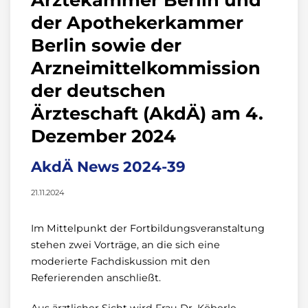
der Apothekerkammer
Berlin sowie der
Arzneimittelkommission
der deutschen
Ärzteschaft (AkdÄ) am 4.
Dezember 2024
AkdÄ News 2024-39
21.11.2024
Im Mittelpunkt der Fortbildungsveranstaltung
stehen zwei Vorträge, an die sich eine
moderierte Fachdiskussion mit den
Referierenden anschließt.