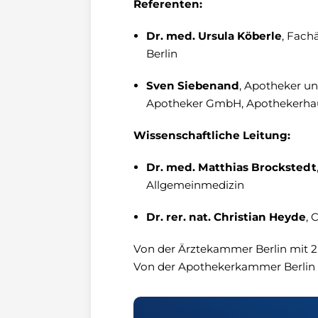
Referenten:
Dr. med. Ursula Köberle
, Fach
Berlin
Sven Siebenand
, Apotheker u
Apotheker GmbH, Apothekerha
Wissenschaftliche Leitung:
Dr. med. Matthias Brockstedt
Allgemeinmedizin
Dr. rer. nat. Christian Heyde
, 
Von der Ärztekammer Berlin mit 2
Von der Apothekerkammer Berlin 