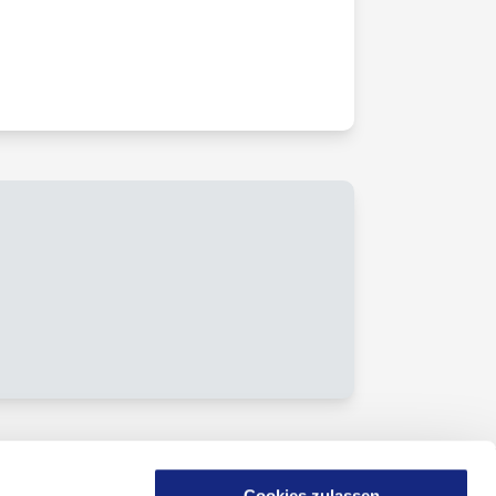
Cookies zulassen