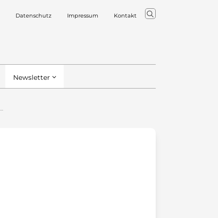
Datenschutz
Impressum
Kontakt
Newsletter
n…