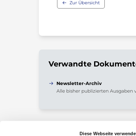
Zur Übersicht
Verwandte Dokumente
Newsletter-Archiv
Alle bisher publizierten Ausgaben
Diese Webseite verwende