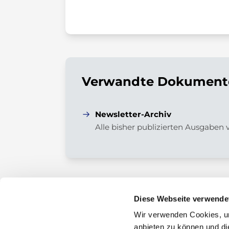
Verwandte Dokumente
Newsletter-Archiv
Alle bisher publizierten Ausgaben
Diese Webseite verwende
Wir verwenden Cookies, um
Kontakt
anbieten zu können und di