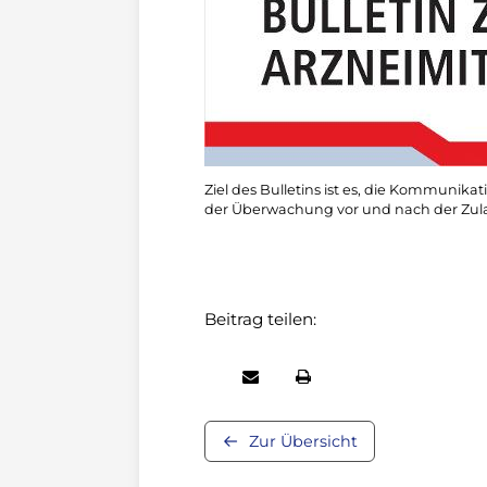
Ziel des Bulletins ist es, die Kommunik
der Überwachung vor und nach der Zulas
Beitrag teilen:
Zur Übersicht