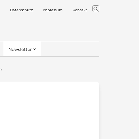
Datenschutz
Impressum
Kontakt
Newsletter
en