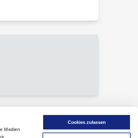
Cookies zulassen
le Medien
ir