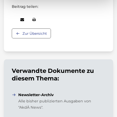
Beitrag teilen:
Zur Übersicht
Verwandte Dokumente zu
diesem Thema:
Newsletter-Archiv
Alle bisher publizierten Ausgaben von
"AkdÄ News".