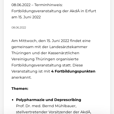
08.06.2022 – Terminhinweis:
Fortbildungsveranstaltung der AkdÄ in Erfurt
am 15. Juni 2022
08.06.2022
Am Mittwoch, den 15. Juni 2022 findet eine
gemeinsam mit der Landesärztekammer
Thüringen und der Kassenärztlichen
Vereinigung Thüringen organisierte
Fortbildungsveranstaltung statt. Diese
Veranstaltung ist mit
4 Fortbildungspunkten
anerkannt.
Themen:
Polypharmazie und Deprescribing
Prof. Dr. med. Bernd Mühlbauer,
stellvertretender Vorsitzender der AkdÄ,