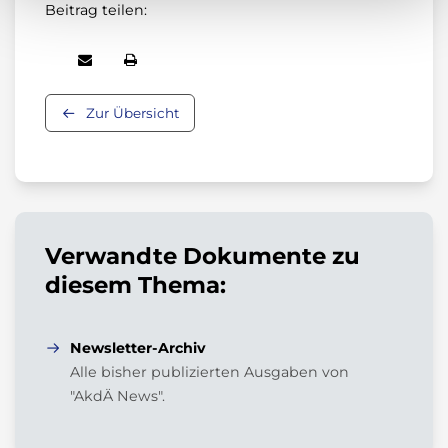
Beitrag teilen:
Zur Übersicht
Verwandte Dokumente zu
diesem Thema:
Newsletter-Archiv
Alle bisher publizierten Ausgaben von
"AkdÄ News".