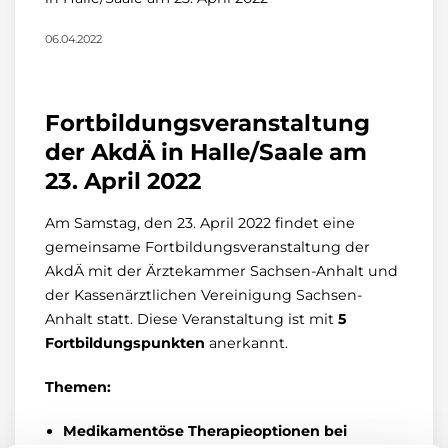
06.04.2022
Fortbildungsveranstaltung
der AkdÄ in Halle/Saale am
23. April 2022
Am Samstag, den 23. April 2022 findet eine
gemeinsame Fortbildungsveranstaltung der
AkdÄ mit der Ärztekammer Sachsen-Anhalt und
der Kassenärztlichen Vereinigung Sachsen-
Anhalt statt. Diese Veranstaltung ist mit
5
Fortbildungspunkten
anerkannt.
Themen:
Medikamentöse Therapieoptionen bei