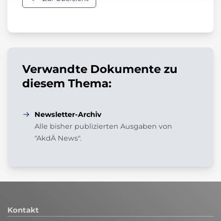
Verwandte Dokumente zu
diesem Thema:
Newsletter-Archiv
Alle bisher publizierten Ausgaben von
"AkdÄ News".
Kontakt