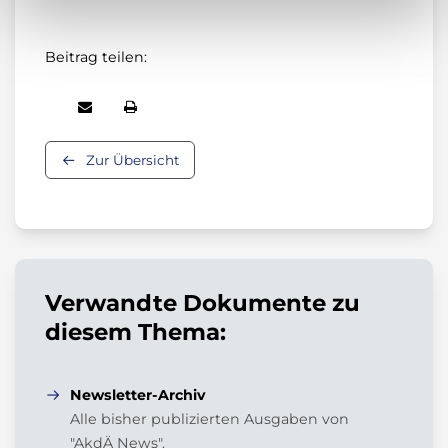
Beitrag teilen:
Zur Übersicht
Verwandte Dokumente zu
diesem Thema:
Newsletter-Archiv
Alle bisher publizierten Ausgaben von
"AkdÄ News".