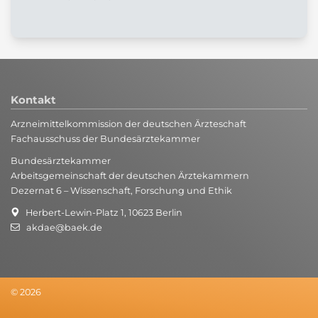
Kontakt
Arzneimittelkommission der deutschen Ärzteschaft
Fachausschuss der Bundesärztekammer
Bundesärztekammer
Arbeitsgemeinschaft der deutschen Ärztekammern
Dezernat 6 – Wissenschaft, Forschung und Ethik
Herbert-Lewin-Platz 1, 10623 Berlin
akdae@baek.de
© 2026