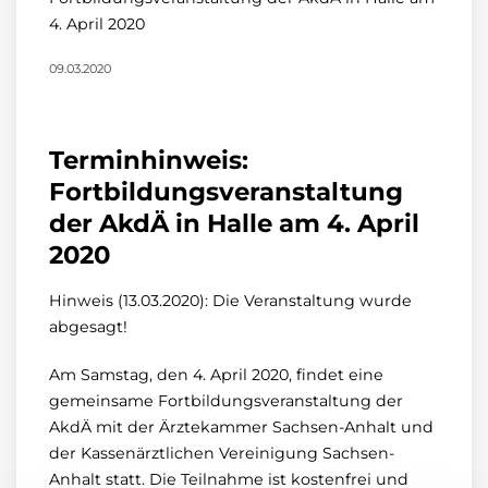
4. April 2020
09.03.2020
Terminhinweis:
Fortbildungsveranstaltung
der AkdÄ in Halle am 4. April
2020
Hinweis (13.03.2020): Die Veranstaltung wurde
abgesagt!
Am Samstag, den 4. April 2020, findet eine
gemeinsame Fortbildungsveranstaltung der
AkdÄ mit der Ärztekammer Sachsen-Anhalt und
der Kassenärztlichen Vereinigung Sachsen-
Anhalt statt. Die Teilnahme ist kostenfrei und