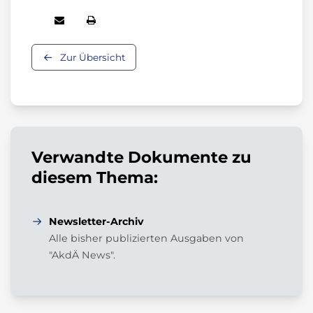
Zur Übersicht
Verwandte Dokumente zu
diesem Thema:
Newsletter-Archiv
Alle bisher publizierten Ausgaben von
"AkdÄ News".