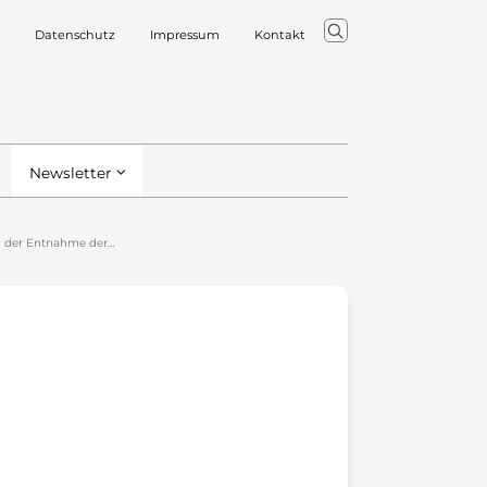
Datenschutz
Impressum
Kontakt
Newsletter
ei der Entnahme der…