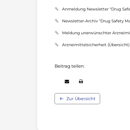
Anmeldung Newsletter "Drug Safe
Newsletter-Archiv "Drug Safety Ma
Meldung unerwünschter Arzneimi
Arzneimittelsicherheit (Übersicht)
Beitrag teilen:
Zur Übersicht