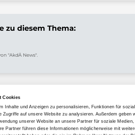
 zu diesem Thema:
 von "AkdÄ News".
t Cookies
 Inhalte und Anzeigen zu personalisieren, Funktionen für sozia
e Zugriffe auf unsere Website zu analysieren. Außerdem geben w
chaft
rwendung unserer Website an unsere Partner für soziale Medien
re Partner führen diese Informationen möglicherweise mit weite