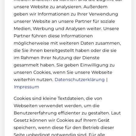
unsere Website zu analysieren. Außerdem
geben wir Informationen zu Ihrer Verwendung
unserer Website an unsere Partner für soziale
Medien, Werbung und Analysen weiter. Unsere
Partner führen diese Informationen
möglicherweise mit weiteren Daten zusammen,
die Sie ihnen bereitgestellt haben oder die sie
im Rahmen Ihrer Nutzung der Dienste
gesammelt haben. Sie geben Einwilligung zu
unseren Cookies, wenn Sie unsere Webseite
weiterhin nutzen.
Datenschutzerklärung
|
Impressum
Cookies sind kleine Textdateien, die von
Webseiten verwendet werden, um die
Benutzererfahrung effizienter zu gestalten. Laut
Gesetz können wir Cookies auf Ihrem Gerät
speichern, wenn diese für den Betrieb dieser
Seite unbedingt notwendig sind. Für alle