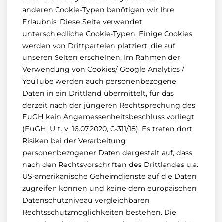
anderen Cookie-Typen benötigen wir Ihre
Erlaubnis. Diese Seite verwendet
unterschiedliche Cookie-Typen. Einige Cookies
werden von Drittparteien platziert, die auf
unseren Seiten erscheinen. Im Rahmen der
Verwendung von Cookies/ Google Analytics /
YouTube werden auch personenbezogene
Daten in ein Drittland übermittelt, für das
derzeit nach der jüngeren Rechtsprechung des
EuGH kein Angemessenheitsbeschluss vorliegt
(EuGH, Urt. v. 16.07.2020, C-311/18). Es treten dort
Risiken bei der Verarbeitung
personenbezogener Daten dergestalt auf, dass
nach den Rechtsvorschriften des Drittlandes u.a.
US-amerikanische Geheimdienste auf die Daten
zugreifen können und keine dem europäischen
Datenschutzniveau vergleichbaren
Rechtsschutzmöglichkeiten bestehen. Die