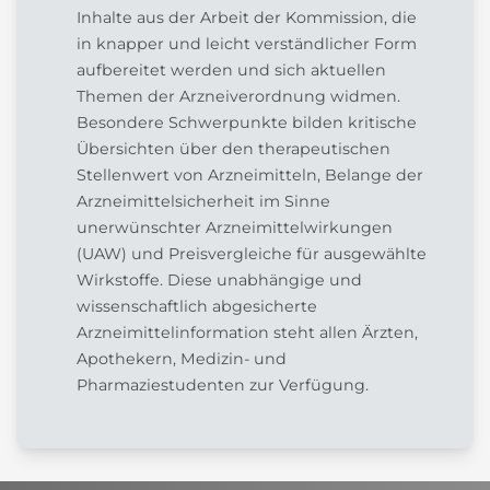
Inhalte aus der Arbeit der Kommission, die
in knapper und leicht verständlicher Form
aufbereitet werden und sich aktuellen
Themen der Arzneiverordnung widmen.
Besondere Schwerpunkte bilden kritische
Übersichten über den therapeutischen
Stellenwert von Arzneimitteln, Belange der
Arzneimittelsicherheit im Sinne
unerwünschter Arzneimittelwirkungen
(UAW) und Preisvergleiche für ausgewählte
Wirkstoffe. Diese unabhängige und
wissenschaftlich abgesicherte
Arzneimittelinformation steht allen Ärzten,
Apothekern, Medizin- und
Pharmaziestudenten zur Verfügung.