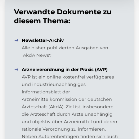
Verwandte Dokumente zu
diesem Thema:
Newsletter-Archiv
Alle bisher publizierten Ausgaben von
"AkdÄ News".
Arzneiverordnung in der Praxis (AVP)
AVP ist ein online kostenfrei verfügbares
und industrieunabhängiges
Informationsblatt der
Arzneimittelkommission der deutschen
Ärzteschaft (AkdÄ). Ziel ist, insbesondere
die Ärzteschaft durch Ärzte unabhängig
und objektiv über Arzneimittel und deren
rationale Verordnung zu informieren.
Neben Autorenbeiträgen finden sich auch