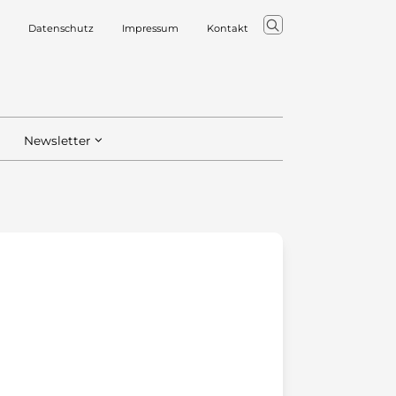
Datenschutz
Impressum
Kontakt
Newsletter