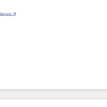
Beirats