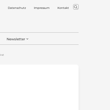
Datenschutz
Impressum
Kontakt
Newsletter
irat