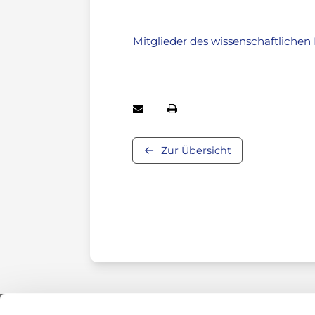
Mitglieder des wissenschaftlichen 
Zur Übersicht