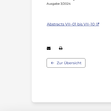
Ausgabe 3/2024
Abstracts VII–01 bis VII–10
Zur Übersicht