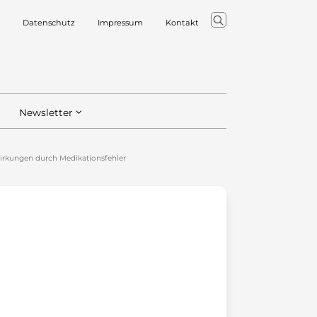
Datenschutz
Impressum
Kontakt
Newsletter
irkungen durch Medikationsfehler