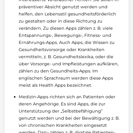
präventiver Absicht genutzt werden und
helfen, den Lebensstil gesundheitsförderlich
zu gestalten oder in diese Richtung zu
verändern. Zu diesen Apps zählen z. B. viele
Entspannungs-, Bewegungs-, Fitness- und
Ernährungs-Apps. Auch Apps, die Wissen zu
Gesundheitsvorsorge oder Krankheiten
vermitteln, z. B. Gesundheitslexika, oder die
über Vorsorge- und Impfleistungen aufklären,
zählen zu den Gesundheits-Apps. Im
englischen Sprachraum werden diese Apps
meist als Health Apps bezeichnet.
Medizin-Apps richten sich an Patienten oder
deren Angehörige. Es sind Apps, die zur
Unterstützung der „Selbstbefähigung“
genutzt werden und bei der Bewältigung z. B.
von chronischen Krankheiten eingesetzt
werden. Dazu zählen z. B. digitale Patienten-