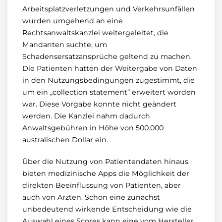
Arbeitsplatzverletzungen und Verkehrsunfällen
wurden umgehend an eine
Rechtsanwaltskanzlei weitergeleitet, die
Mandanten suchte, um
Schadensersatzansprüche geltend zu machen.
Die Patienten hatten der Weitergabe von Daten
in den Nutzungsbedingungen zugestimmt, die
um ein „collection statement“ erweitert worden
war. Diese Vorgabe konnte nicht geändert
werden. Die Kanzlei nahm dadurch
Anwaltsgebühren in Höhe von 500.000
australischen Dollar ein.
Über die Nutzung von Patientendaten hinaus
bieten medizinische Apps die Möglichkeit der
direkten Beeinflussung von Patienten, aber
auch von Ärzten. Schon eine zunächst
unbedeutend wirkende Entscheidung wie die
Auswahl eines Scores kann eine vom Hersteller