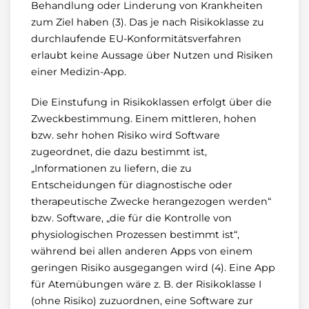
Behandlung oder Linderung von Krankheiten
zum Ziel haben (3). Das je nach Risikoklasse zu
durchlaufende EU-Konformitätsverfahren
erlaubt keine Aussage über Nutzen und Risiken
einer Medizin-App.
Die Einstufung in Risikoklassen erfolgt über die
Zweckbestimmung. Einem mittleren, hohen
bzw. sehr hohen Risiko wird Software
zugeordnet, die dazu bestimmt ist,
„Informationen zu liefern, die zu
Entscheidungen für diagnostische oder
therapeutische Zwecke herangezogen werden“
bzw. Software, „die für die Kontrolle von
physiologischen Prozessen bestimmt ist“,
während bei allen anderen Apps von einem
geringen Risiko ausgegangen wird (4). Eine App
für Atemübungen wäre z. B. der Risikoklasse I
(ohne Risiko) zuzuordnen, eine Software zur