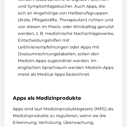
und Symptomtagebücher. Auch Apps, die
sich an Angehörige von Heilberufsgruppen
(Ärzte, Pflegekräfte, Therapeuten) richten und
von diesen im Praxis- oder Klinikalltag genutzt
werden, z. B. medizinische Nachschlagewerke,
Entscheidungshilfen mit
Leitlinienempfehlungen oder Apps mit
Dosisumrechnungstabellen, sollen den
Medizin-Apps zugeordnet werden. Im
englischen Sprachraum werden Medizin-Apps
meist als Medical Apps bezeichnet.
Apps als Medizinprodukte
Apps sind laut Medizinproduktegesetz (MPG) als
Medizinprodukte zu regulieren, wenn sie die
Erkennung, Verhütung, Überwachung,