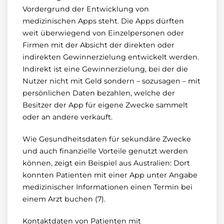
Vordergrund der Entwicklung von
medizinischen Apps steht. Die Apps dürften
weit überwiegend von Einzelpersonen oder
Firmen mit der Absicht der direkten oder
indirekten Gewinnerzielung entwickelt werden.
Indirekt ist eine Gewinnerzielung, bei der die
Nutzer nicht mit Geld sondern – sozusagen – mit
persönlichen Daten bezahlen, welche der
Besitzer der App für eigene Zwecke sammelt
oder an andere verkauft.
Wie Gesundheitsdaten für sekundäre Zwecke
und auch finanzielle Vorteile genutzt werden
können, zeigt ein Beispiel aus Australien: Dort
konnten Patienten mit einer App unter Angabe
medizinischer Informationen einen Termin bei
einem Arzt buchen (7).
Kontaktdaten von Patienten mit