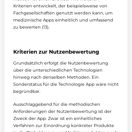
Kriterien entwickelt, der beispielsweise von
Fachgesellschaften genutzt werden kann, um
medizinische Apps einheitlich und umfassend
zu bewerten (13).
Kriterien zur Nutzenbewertung
Grundsätzlich erfolgt die Nutzenbewertung
über die unterschiedlichen Technologien
hinweg nach denselben Methoden. Ein
Sonderstatus für die Technologie App wäre nicht
begründbar.
Ausschlaggebend für die methodischen
Anforderungen der Nutzenbewertung ist der
Zweck der App. Zwar ist ein einheitliches
Verfahren zur Einordnung konkreter Produkte