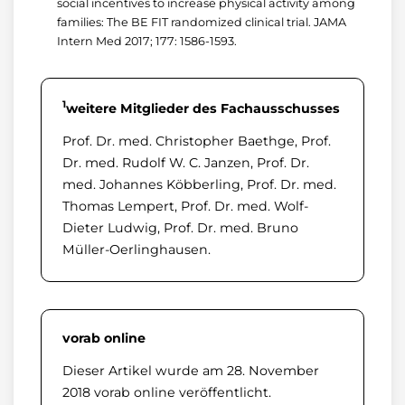
social incentives to increase physical activity among
families: The BE FIT randomized clinical trial. JAMA
Intern Med 2017; 177: 1586-1593.
1
weitere Mitglieder des Fachausschusses
Prof. Dr. med. Christopher Baethge, Prof.
Dr. med. Rudolf W. C. Janzen, Prof. Dr.
med. Johannes Köbberling, Prof. Dr. med.
Thomas Lempert, Prof. Dr. med. Wolf-
Dieter Ludwig, Prof. Dr. med. Bruno
Müller-Oerlinghausen.
vorab online
Dieser Artikel wurde am 28. November
2018 vorab online veröffentlicht.