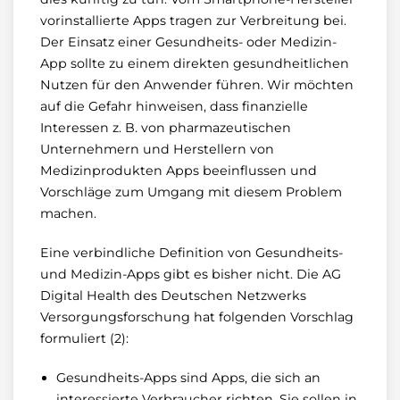
vorinstallierte Apps tragen zur Verbreitung bei.
Der Einsatz einer Gesundheits- oder Medizin-
App sollte zu einem direkten gesundheitlichen
Nutzen für den Anwender führen. Wir möchten
auf die Gefahr hinweisen, dass finanzielle
Interessen z. B. von pharmazeutischen
Unternehmern und Herstellern von
Medizinprodukten Apps beeinflussen und
Vorschläge zum Umgang mit diesem Problem
machen.
Eine verbindliche Definition von Gesundheits-
und Medizin-Apps gibt es bisher nicht. Die AG
Digital Health des Deutschen Netzwerks
Versorgungsforschung hat folgenden Vorschlag
formuliert (2):
Gesundheits-Apps sind Apps, die sich an
interessierte Verbraucher richten. Sie sollen in