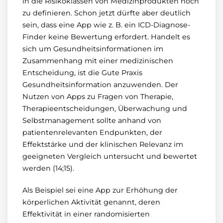
in die Risikoklassen von Medizinprodukten noch
zu definieren. Schon jetzt dürfte aber deutlich
sein, dass eine App wie z. B. ein ICD-Diagnose-
Finder keine Bewertung erfordert. Handelt es
sich um Gesundheitsinformationen im
Zusammenhang mit einer medizinischen
Entscheidung, ist die Gute Praxis
Gesundheitsinformation anzuwenden. Der
Nutzen von Apps zu Fragen von Therapie,
Therapieentscheidungen, Überwachung und
Selbstmanagement sollte anhand von
patientenrelevanten Endpunkten, der
Effektstärke und der klinischen Relevanz im
geeigneten Vergleich untersucht und bewertet
werden (14;15).
Als Beispiel sei eine App zur Erhöhung der
körperlichen Aktivität genannt, deren
Effektivität in einer randomisierten