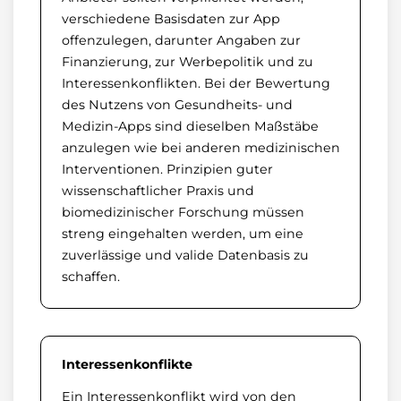
verschiedene Basisdaten zur App
offenzulegen, darunter Angaben zur
Finanzierung, zur Werbepolitik und zu
Interessenkonflikten. Bei der Bewertung
des Nutzens von Gesundheits- und
Medizin-Apps sind dieselben Maßstäbe
anzulegen wie bei anderen medizinischen
Interventionen. Prinzipien guter
wissenschaftlicher Praxis und
biomedizinischer Forschung müssen
streng eingehalten werden, um eine
zuverlässige und valide Datenbasis zu
schaffen.
Interessenkonflikte
Ein Interessenkonflikt wird von den