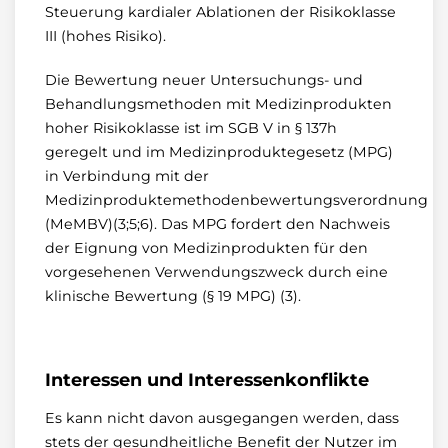
Steuerung kardialer Ablationen der Risikoklasse
III (hohes Risiko).
Die Bewertung neuer Untersuchungs- und
Behandlungsmethoden mit Medizinprodukten
hoher Risikoklasse ist im SGB V in § 137h
geregelt und im Medizinproduktegesetz (MPG)
in Verbindung mit der
Medizinproduktemethodenbewertungsverordnung
(MeMBV)(3;5;6). Das MPG fordert den Nachweis
der Eignung von Medizinprodukten für den
vorgesehenen Verwendungszweck durch eine
klinische Bewertung (§ 19 MPG) (3).
Interessen und Interessenkonflikte
Es kann nicht davon ausgegangen werden, dass
stets der gesundheitliche Benefit der Nutzer im