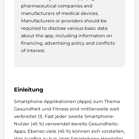
pharmaceutical companies and
manufacturers of medical devices.
Manufacturers or providers should be
required to disclose various basic data
about the app, including information on
financing, advertising policy and conflicts
of interest.
Einleitung
Smartphone-Applikationen (Apps) zum Thema
Gesundheit und Fitness sind mittlerweile weit
verbreitet (1). Fast jeder zweite Smartphone-
Nutzer (45 %) verwendet bereits Gesundheits-
Apps. Ebenso viele (45 %) können sich vorstellen,
dies künftig zu tun. Vom Smartphone-Hersteller