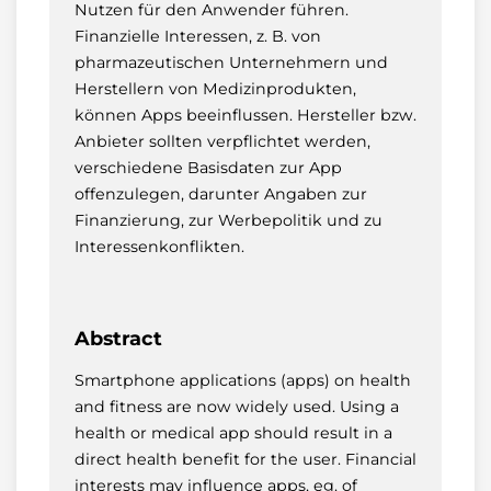
Nutzen für den Anwender führen.
Finanzielle Interessen, z. B. von
pharmazeutischen Unternehmern und
Herstellern von Medizinprodukten,
können Apps beeinflussen. Hersteller bzw.
Anbieter sollten verpflichtet werden,
verschiedene Basisdaten zur App
offenzulegen, darunter Angaben zur
Finanzierung, zur Werbepolitik und zu
Interessenkonflikten.
Abstract
Smartphone applications (apps) on health
and fitness are now widely used. Using a
health or medical app should result in a
direct health benefit for the user. Financial
interests may influence apps, eg. of