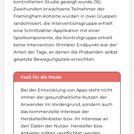
kontrollierten Studie gezeigt wurde (16).
Zweihundert erwachsene Teilnehmer der
Framingham-Kohorte wurden in zwei Gruppen
randomisiert, die Interventionsgruppe erhielt
eine Schrittzähler-Applikation mit einer
Spielkomponente, die Kontrollgruppe erhielt
keine Intervention. Primärer Endpunkt war der
Anteil der Tage, an denen die Probanden selbst
gesetzte Bewegungsziele erreichten.
Fazit für die Praxis
Bei der Entwicklung von Apps steht nicht
immer der gesundheitliche Nutzen der
Anwender im Vordergrund, sondern auch
das kommerzielle Interesse der
Hersteller/Anbieter bzw. ihr Interesse an
den Daten der Nutzer. Hersteller bzw.
Anbieter sollten verpflichtet werden,