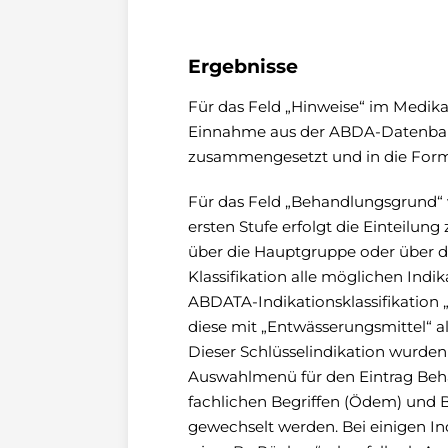
Ergebnisse
Für das Feld „Hinweise“ im Medi
Einnahme aus der ABDA-Datenban
zusammengesetzt und in die Form
Für das Feld „Behandlungsgrund“ w
ersten Stufe erfolgt die Einteilung
über die Hauptgruppe oder über di
Klassifikation alle möglichen Indik
ABDATA-Indikationsklassifikation
diese mit „Entwässerungsmittel“ 
Dieser Schlüsselindikation wurden 
Auswahlmenü für den Eintrag Beh
fachlichen Begriffen (Ödem) und Be
gewechselt werden. Bei einigen In