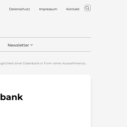
Datenschutz
Impressum
Kontakt
Newsletter
auglichkeit einer Datenbank in Form reiner Auswahlmenüs…
nbank