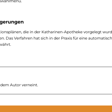
Auswahlmenü.
lgerungen
ionsplänen, die in der Katharinen-Apotheke vorgelegt wurd
. Das Verfahren hat sich in der Praxis für eine automatisch
währt.
n dem Autor verneint.