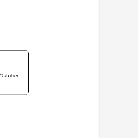
. Oktober