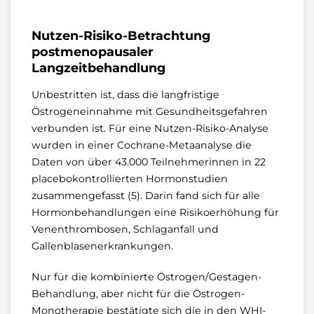
Nutzen-Risiko-Betrachtung
postmenopausaler
Langzeitbehandlung
Unbestritten ist, dass die langfristige
Östrogeneinnahme mit Gesundheitsgefahren
verbunden ist. Für eine Nutzen-Risiko-Analyse
wurden in einer Cochrane-Metaanalyse die
Daten von über 43.000 Teilnehmerinnen in 22
placebokontrollierten Hormonstudien
zusammengefasst (5). Darin fand sich für alle
Hormonbehandlungen eine Risikoerhöhung für
Venenthrombosen, Schlaganfall und
Gallenblasenerkrankungen.
Nur für die kombinierte Östrogen/Gestagen-
Behandlung, aber nicht für die Östrogen-
Monotherapie bestätigte sich die in den WHI-