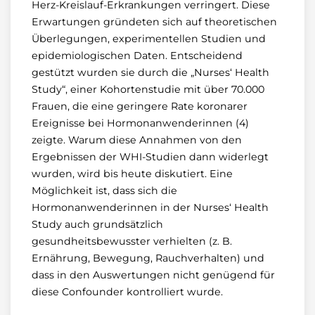
Herz-Kreislauf-Erkrankungen verringert. Diese
Erwartungen gründeten sich auf theoretischen
Überlegungen, experimentellen Studien und
epidemiologischen Daten. Entscheidend
gestützt wurden sie durch die „Nurses‘ Health
Study“, einer Kohortenstudie mit über 70.000
Frauen, die eine geringere Rate koronarer
Ereignisse bei Hormonanwenderinnen (4)
zeigte. Warum diese Annahmen von den
Ergebnissen der WHI-Studien dann widerlegt
wurden, wird bis heute diskutiert. Eine
Möglichkeit ist, dass sich die
Hormonanwenderinnen in der Nurses‘ Health
Study auch grundsätzlich
gesundheitsbewusster verhielten (z. B.
Ernährung, Bewegung, Rauchverhalten) und
dass in den Auswertungen nicht genügend für
diese Confounder kontrolliert wurde.