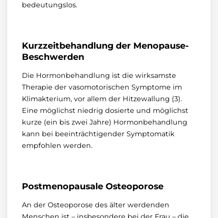
bedeutungslos.
Kurzzeitbehandlung der Menopause-
Beschwerden
Die Hormonbehandlung ist die wirksamste
Therapie der vasomotorischen Symptome im
Klimakterium, vor allem der Hitzewallung (3).
Eine möglichst niedrig dosierte und möglichst
kurze (ein bis zwei Jahre) Hormonbehandlung
kann bei beeinträchtigender Symptomatik
empfohlen werden.
Postmenopausale Osteoporose
An der Osteoporose des älter werdenden
Menschen ist – insbesondere bei der Frau – die