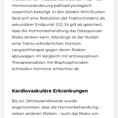
Hormonveränderung pathophysiologisch
wesentlich beteiligt. In den beiden WHI-Studien
fand sich eine Reduktion der Frakturinzidenz als
sekundärer Endpunkt (1;2). Es gilt als gesichert,
dass die Hormonbehandlung das Osteoporose-
Risiko senken kann. Allerdings ist der Nutzen
einer hierzu erforderlichen Hormon-
Langzeittherapie gegen deren Risiken
abzuwägen. Im Vergleich mit antiresorptiven
Therapieansätzen mit Bisphosphonaten
schneiden Hormone schlechter ab.
Kardiovaskuläre Erkrankungen
Bis zur Jahrtausendwende wurde
angenommen, dass die Hormonbehandlung –
neben anderen Risiken – auch das Risiko von