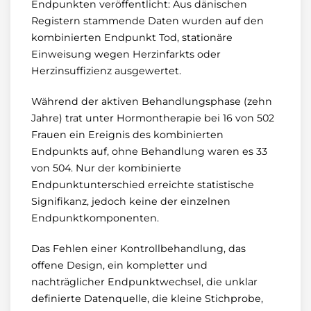
Endpunkten veröffentlicht: Aus dänischen
Registern stammende Daten wurden auf den
kombinierten Endpunkt Tod, stationäre
Einweisung wegen Herzinfarkts oder
Herzinsuffizienz ausgewertet.
Während der aktiven Behandlungsphase (zehn
Jahre) trat unter Hormontherapie bei 16 von 502
Frauen ein Ereignis des kombinierten
Endpunkts auf, ohne Behandlung waren es 33
von 504. Nur der kombinierte
Endpunktunterschied erreichte statistische
Signifikanz, jedoch keine der einzelnen
Endpunktkomponenten.
Das Fehlen einer Kontrollbehandlung, das
offene Design, ein kompletter und
nachträglicher Endpunktwechsel, die unklar
definierte Datenquelle, die kleine Stichprobe,