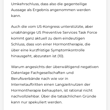
Umkehrschluss, dass also die gegenteilige
Aussage als Ergebnis angenommen werden
kann.
Auch die vom US-Kongress unterstützte, aber
unabhängige US Preventive Services Task Force
kommt ganz aktuell zu dem eindeutigen
Schluss, dass von einer Hormontherapie, die
über eine kurzfristige Symptomkontrolle
hinausgeht, abzuraten ist (10).
Warum angesichts der überwältigend negativen
Datenlage Fachgesellschaften und
Berufsverbände nach wie vor in
Internetauftritten einen Langzeitnutzen der
Hormontherapie behaupten, ist rational nicht
nachvollziehbar. Über die tatsächlichen Gründe
kann nur spekuliert werden.