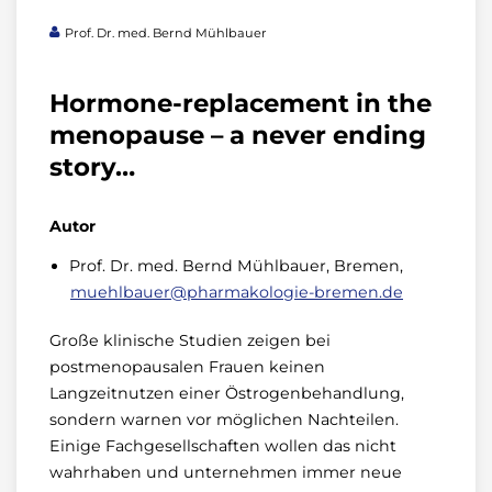
Prof. Dr. med. Bernd Mühlbauer
Hormone-replacement in the
menopause – a never ending
story…
Autor
Prof. Dr. med. Bernd Mühlbauer, Bremen,
muehlbauer@pharmakologie-bremen.de
Große klinische Studien zeigen bei
postmenopausalen Frauen keinen
Langzeitnutzen einer Östrogenbehandlung,
sondern warnen vor möglichen Nachteilen.
Einige Fachgesellschaften wollen das nicht
wahrhaben und unternehmen immer neue