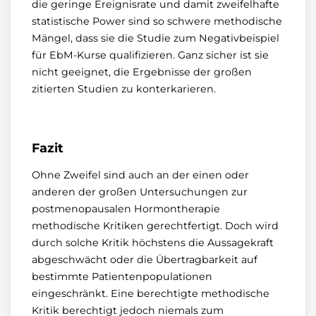
die geringe Ereignisrate und damit zweifelhafte
statistische Power sind so schwere methodische
Mängel, dass sie die Studie zum Negativbeispiel
für EbM-Kurse qualifizieren. Ganz sicher ist sie
nicht geeignet, die Ergebnisse der großen
zitierten Studien zu konterkarieren.
Fazit
Ohne Zweifel sind auch an der einen oder
anderen der großen Untersuchungen zur
postmenopausalen Hormontherapie
methodische Kritiken gerechtfertigt. Doch wird
durch solche Kritik höchstens die Aussagekraft
abgeschwächt oder die Übertragbarkeit auf
bestimmte Patientenpopulationen
eingeschränkt. Eine berechtigte methodische
Kritik berechtigt jedoch niemals zum