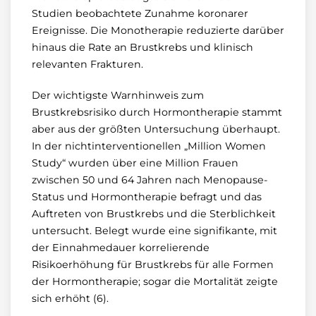
Studien beobachtete Zunahme koronarer
Ereignisse. Die Monotherapie reduzierte darüber
hinaus die Rate an Brustkrebs und klinisch
relevanten Frakturen.
Der wichtigste Warnhinweis zum
Brustkrebsrisiko durch Hormontherapie stammt
aber aus der größten Untersuchung überhaupt.
In der nichtinterventionellen „Million Women
Study“ wurden über eine Million Frauen
zwischen 50 und 64 Jahren nach Menopause-
Status und Hormontherapie befragt und das
Auftreten von Brustkrebs und die Sterblichkeit
untersucht. Belegt wurde eine signifikante, mit
der Einnahmedauer korrelierende
Risikoerhöhung für Brustkrebs für alle Formen
der Hormontherapie; sogar die Mortalität zeigte
sich erhöht (6).