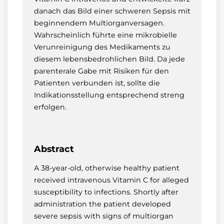
danach das Bild einer schweren Sepsis mit
beginnendem Multiorganversagen.
Wahrscheinlich führte eine mikrobielle
Verunreinigung des Medikaments zu
diesem lebensbedrohlichen Bild. Da jede
parenterale Gabe mit Risiken für den
Patienten verbunden ist, sollte die
Indikationsstellung entsprechend streng
erfolgen.
Abstract
A 38-year-old, otherwise healthy patient
received intravenous Vitamin C for alleged
susceptibility to infections. Shortly after
administration the patient developed
severe sepsis with signs of multiorgan