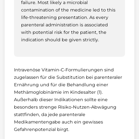
failure. Most likely a microbial
contamination of the medicine led to this
life-threatening presentation. As every
parenteral administration is associated
with potential risk for the patient, the
indication should be given strictly.
Intravenöse Vitamin-C-Formulierungen sind
zugelassen für die Substitution bei parenteraler
Ernährung und für die Behandlung einer
Methämoglobinämie im Kindesalter (1).
Außerhalb dieser Indikationen sollte eine
besonders strenge Risiko-Nutzen-Abwägung
stattfinden, da jede parenterale
Medikamentengabe auch ein gewisses
Gefahrenpotenzial birgt.