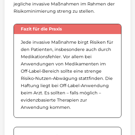
jegliche invasive Maßnahmen im Rahmen der
Risikominimierung streng zu stellen.
Fazit für die Praxis
Jede invasive Maßnahme birgt Risiken für
den Patienten, insbesondere auch durch
Medikationsfehler. Vor allem bei
Anwendungen von Medikamenten im
Off-Label-Bereich sollte eine strenge
Risiko-Nutzen-Abwägung stattfinden. Die
Haftung liegt bei Off-Label-Anwendung
beim Arzt. Es sollten – falls möglich –
evidenzbasierte Therapien zur
Anwendung kommen.