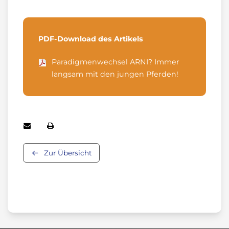
PDF-Download des Artikels
Paradigmenwechsel ARNI? Immer
langsam mit den jungen Pferden!
Zur Übersicht