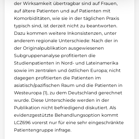
der Wirksamkeit übertragbar sind auf Frauen,
auf ältere Patienten und auf Patienten mit
Komorbiditäten, wie sie in der täglichen Praxis
typisch sind, ist derzeit nicht zu beantworten.
Dazu kommen weitere Inkonsistenzen, unter
anderem regionale Unterschiede: Nach der in
der Originalpublikation ausgewiesenen
Subgruppenanalyse profitierten die
Studienpatienten in Nord- und Lateinamerika
sowie im zentralen und östlichen Europa; nicht
dagegen profitierten die Patienten im
asiatisch/pazifischen Raum und die Patienten in
Westeuropa (1), zu dem Deutschland gerechnet
wurde. Diese Unterschiede werden in der
Publikation nicht befriedigend diskutiert. Als
evidenzgestützte Behandlungsoption kommt
LCZ696 vorerst nur für eine sehr eingeschränkte
Patientengruppe infrage.