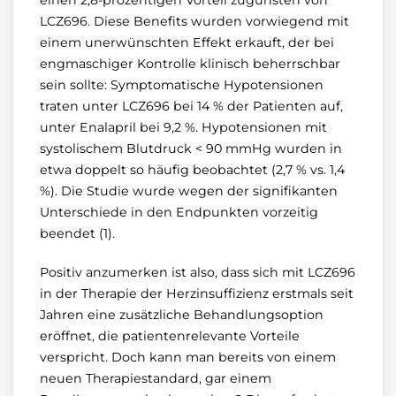
LCZ696. Diese Benefits wurden vorwiegend mit
einem unerwünschten Effekt erkauft, der bei
engmaschiger Kontrolle klinisch beherrschbar
sein sollte: Symptomatische Hypotensionen
traten unter LCZ696 bei 14 % der Patienten auf,
unter Enalapril bei 9,2 %. Hypotensionen mit
systolischem Blutdruck < 90 mmHg wurden in
etwa doppelt so häufig beobachtet (2,7 % vs. 1,4
%). Die Studie wurde wegen der signifikanten
Unterschiede in den Endpunkten vorzeitig
beendet (1).
Positiv anzumerken ist also, dass sich mit LCZ696
in der Therapie der Herzinsuffizienz erstmals seit
Jahren eine zusätzliche Behandlungsoption
eröffnet, die patientenrelevante Vorteile
verspricht. Doch kann man bereits von einem
neuen Therapiestandard, gar einem