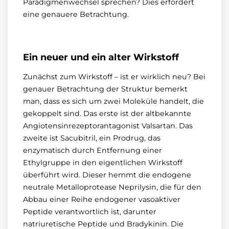
Paradigmenwechsel sprechen? Dies erfordert
eine genauere Betrachtung.
Ein neuer und ein alter Wirkstoff
Zunächst zum Wirkstoff – ist er wirklich neu? Bei
genauer Betrachtung der Struktur bemerkt
man, dass es sich um zwei Moleküle handelt, die
gekoppelt sind. Das erste ist der altbekannte
Angiotensinrezeptorantagonist Valsartan. Das
zweite ist Sacubitril, ein Prodrug, das
enzymatisch durch Entfernung einer
Ethylgruppe in den eigentlichen Wirkstoff
überführt wird. Dieser hemmt die endogene
neutrale Metalloprotease Neprilysin, die für den
Abbau einer Reihe endogener vasoaktiver
Peptide verantwortlich ist, darunter
natriuretische Peptide und Bradykinin. Die