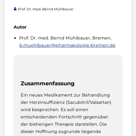
Prof. Dr. med. Bernd Mühlbauer
Autor
Prof. Dr. med. Bernd Mühlbauer, Bremen,
b.muehlbauer@pharmakologie-bremen.de
Zusammenfassung
Ein neues Medikament zur Behandlung
der Herzinsuffizienz (Sacubitril/Valsartan)
wird besprochen. Es soll einen
entscheidenden Fortschritt gegenüber
der bisherigen Therapie darstellen. Die
dieser Hoffnung zugrunde liegende