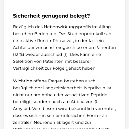
Sicherheit genügend belegt?
Bezüglich des Nebenwirkungsprofils im Alltag
bestehen Bedenken. Das Studienprotokoll sah
eine aktive Run-in-Phase vor, in der fast ein
Achtel der zunächst eingeschlossenen Patienten
(12 %) wieder ausschied (1). Dies kann eine
Selektion von Patienten mit besserer
Verträglichkeit zur Folge gehabt haben.
Wichtige offene Fragen bestehen auch
bezüglich der Langzeitsicherheit. Neprilysin ist
nicht nur am Abbau der vasoaktiven Peptide
beteiligt, sondern auch am Abbau von β-
Amyloid. Von diesem wird bekanntlich vermutet,
dass es sich – in seiner unlöslichen Form – an
zentralen Neuronen ablagert und zur