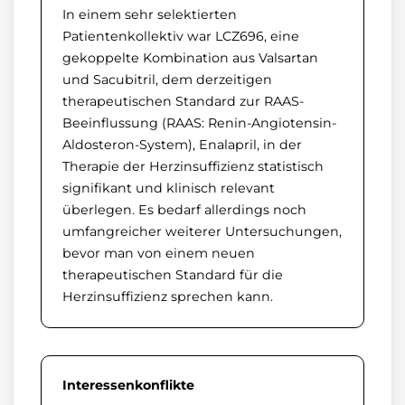
In einem sehr selektierten
Patientenkollektiv war LCZ696, eine
gekoppelte Kombination aus Valsartan
und Sacubitril, dem derzeitigen
therapeutischen Standard zur RAAS-
Beeinflussung (RAAS: Renin-Angiotensin-
Aldosteron-System), Enalapril, in der
Therapie der Herzinsuffizienz statistisch
signifikant und klinisch relevant
überlegen. Es bedarf allerdings noch
umfangreicher weiterer Untersuchungen,
bevor man von einem neuen
therapeutischen Standard für die
Herzinsuffizienz sprechen kann.
Interessenkonflikte