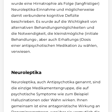
wurde eine Hirnatrophie als Folge (langfristiger)
Neuroleptika-Einnahme und möglicherweise
damit verbundene kognitive Defizite
beschrieben. Es wurde auf die Wichtigkeit von
alternativen Behandlungsmöglichkeiten und
die Notwendigkeit, die kleinstmögliche (initiale
Behandlungs-, aber auch Erhaltungs-)Dosis
einer antipsychotischen Medikation zu wählen,
verwiesen.
Neuroleptika
Neuroleptika, auch Antipsychotika genannt, sind
die einzige Medikamentengruppe, die auf
psychotische Symptome wie zum Beispiel
Halluzinationen oder Wahn wirken. Ihnen
gemeinsam ist eine antagonistische Wirkung an
Dopaminrezeptoren, worüber sie vermutlich die