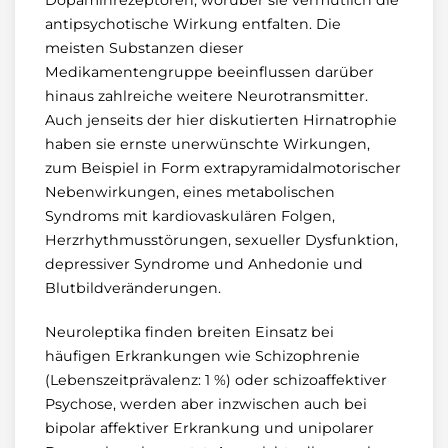
antipsychotische Wirkung entfalten. Die
meisten Substanzen dieser
Medikamentengruppe beeinflussen darüber
hinaus zahlreiche weitere Neurotransmitter.
Auch jenseits der hier diskutierten Hirnatrophie
haben sie ernste unerwünschte Wirkungen,
zum Beispiel in Form extrapyramidalmotorischer
Nebenwirkungen, eines metabolischen
Syndroms mit kardiovaskulären Folgen,
Herzrhythmusstörungen, sexueller Dysfunktion,
depressiver Syndrome und Anhedonie und
Blutbildveränderungen.
Neuroleptika finden breiten Einsatz bei
häufigen Erkrankungen wie Schizophrenie
(Lebenszeitprävalenz: 1 %) oder schizoaffektiver
Psychose, werden aber inzwischen auch bei
bipolar affektiver Erkrankung und unipolarer