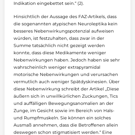
Indikation eingebettet sein.“ (2).
Hinsichtlich der Aussage des FAZ-Artikels, dass
die sogenannten atypischen Neuroleptika kein
besseres Nebenwirkungspotenzial aufweisen
würden, ist festzuhalten, dass zwar in der
Summe tatsächlich nicht gezeigt werden
konnte, dass diese Medikamente weniger
Nebenwirkungen haben. Jedoch haben sie sehr
wahrscheinlich weniger extrapyramidal
motorische Nebenwirkungen und verursachen
vermutlich auch weniger Spätdyskinesien. Über
diese Nebenwirkung schreibt der Artikel „Diese
äußern sich in unwillkürlichen Zuckungen, Tics
und auffälligen Bewegungsanomalien an der
Zunge, im Gesicht sowie im Bereich von Hals-
und Rumpfmuskeln. Sie können ein solches
Ausmaß annehmen, dass die Betroffenen allein
deswegen schon stigmatisiert werden.“ Eine