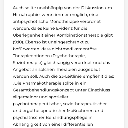
Auch sollte unabhängig von der Diskussion um
Hirnatrophie, wenn immer möglich, eine
antipsychotische Monotherapie verordnet
werden, da es keine Evidenz für die
Überlegenheit einer Kombinationstherapie gibt
(9;10). Ebenso ist uneingeschränkt zu
befürworten, dass nichtmedikamentöse
Therapieoptionen (Psychotherapie,
Soziotherapie) gleichrangig verordnet und das
Angebot an solchen Therapien ausgebaut
werden soll. Auch die S3-Leitlinie empfiehlt dies:
„Die Pharmakotherapie sollte in ein
Gesamtbehandlungskonzept unter Einschluss
allgemeiner und spezieller
psychotherapeutischer, soziotherapeutischer
und ergotherapeutischer Maßnahmen und
psychiatrischer Behandlungspflege in
Abhängigkeit von einer differentiellen