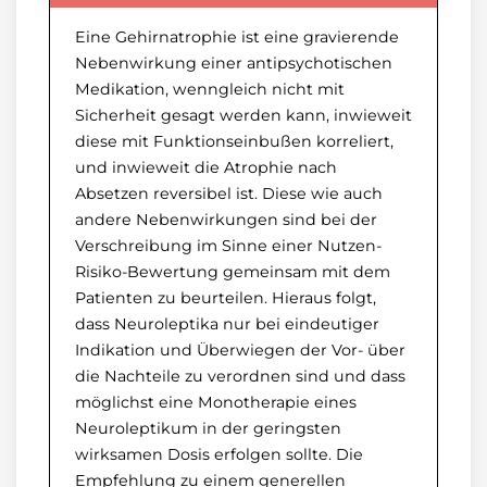
Eine Gehirnatrophie ist eine gravierende
Nebenwirkung einer antipsychotischen
Medikation, wenngleich nicht mit
Sicherheit gesagt werden kann, inwieweit
diese mit Funktionseinbußen korreliert,
und inwieweit die Atrophie nach
Absetzen reversibel ist. Diese wie auch
andere Nebenwirkungen sind bei der
Verschreibung im Sinne einer Nutzen-
Risiko-Bewertung gemeinsam mit dem
Patienten zu beurteilen. Hieraus folgt,
dass Neuroleptika nur bei eindeutiger
Indikation und Überwiegen der Vor- über
die Nachteile zu verordnen sind und dass
möglichst eine Monotherapie eines
Neuroleptikum in der geringsten
wirksamen Dosis erfolgen sollte. Die
Empfehlung zu einem generellen