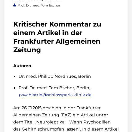
Prof. Dr. med. Tom Bschor
Kritischer Kommentar zu
einem Artikel in der
Frankfurter Allgemeinen
Zeitung
Autoren
Dr. med. Philipp Nordhues, Berlin
Prof. Dr. med. Tom Bschor, Berlin,
psychiatrie@schlosspark-klinik.de
Am 26.01.2015 erschien in der Frankfurter
Allgemeinen Zeitung (FAZ) ein Artikel unter
dem Titel „Neuroleptika − Wenn Psychopillen
das Gehirn schrumpfen lassen“. In diesem Artikel