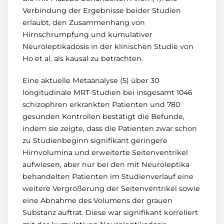
Verbindung der Ergebnisse beider Studien
erlaubt, den Zusammenhang von
Hirnschrumpfung und kumulativer
Neuroleptikadosis in der klinischen Studie von
Ho et al. als kausal zu betrachten.
Eine aktuelle Metaanalyse (5) über 30
longitudinale MRT-Studien bei insgesamt 1046
schizophren erkrankten Patienten und 780
gesunden Kontrollen bestätigt die Befunde,
indem sie zeigte, dass die Patienten zwar schon
zu Studienbeginn signifikant geringere
Hirnvolumina und erweiterte Seitenventrikel
aufwiesen, aber nur bei den mit Neuroleptika
behandelten Patienten im Studienverlauf eine
weitere Vergrößerung der Seitenventrikel sowie
eine Abnahme des Volumens der grauen
Substanz auftrat. Diese war signifikant korreliert