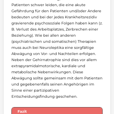
Patienten schwer leiden, die eine akute
Gefährdung für den Patienten und/oder Andere
bedeuten und bei der jedes Krankheitsrezidiv
gravierende psychosoziale Folgen haben kann (z.
B. Verlust des Arbeitsplatzes, Zerbrechen einer
Beziehung). Wie bei allen anderen
(psychiatrischen und somatischen) Therapien
muss auch bei Neuroleptika eine sorgfältige
Abwägung von Vor- und Nachteilen erfolgen.
Neben der Gehirnatrophie sind dies vor allem
extrapyramidalmotorische, kardiale und
metabolische Nebenwirkungen. Diese
Abwägung sollte gemeinsam mit dem Patienten
und gegebenenfalls seinen Angehörigen im
Sinne einer partizipativen
Entscheidungsfindung geschehen.
Fazit