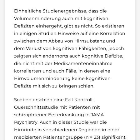
Einheitliche Studienergebnisse, dass die
Volumenminderung auch mit kognitiven
Defiziten einhergeht, gibt es nicht. So existieren
in einigen Studien Hinweise auf eine Korrelation
zwischen dem Abbau von Hirnsubstanz und
dem Verlust von kognitiven Fähigkeiten, jedoch
zeigten sich andernorts auch kognitive Defizite,
die nicht mit der Medikamenteneinnahme
korrelierten und auch Fälle, in denen eine
Hirnvolumenminderung keine kognitiven
Defizite mit sich zu bringen schien.
Soeben erschien eine Fall-Kontroll-
Querschnittsstudie mit Patienten mit
schizophrener Ersterkrankung in JAMA
Psychiatry. Auch in dieser Studie war die
Hirnrinde in verschiedenen Regionen in einer
medizierten Patientengruppe (n = 23) signifikant