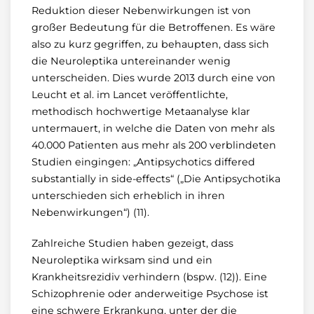
Reduktion dieser Nebenwirkungen ist von
großer Bedeutung für die Betroffenen. Es wäre
also zu kurz gegriffen, zu behaupten, dass sich
die Neuroleptika untereinander wenig
unterscheiden. Dies wurde 2013 durch eine von
Leucht et al. im Lancet veröffentlichte,
methodisch hochwertige Metaanalyse klar
untermauert, in welche die Daten von mehr als
40.000 Patienten aus mehr als 200 verblindeten
Studien eingingen: „Antipsychotics differed
substantially in side-effects“ („Die Antipsychotika
unterschieden sich erheblich in ihren
Nebenwirkungen“) (11).
Zahlreiche Studien haben gezeigt, dass
Neuroleptika wirksam sind und ein
Krankheitsrezidiv verhindern (bspw. (12)). Eine
Schizophrenie oder anderweitige Psychose ist
eine schwere Erkrankung, unter der die