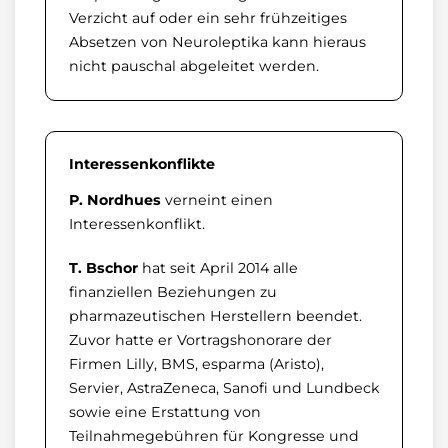
Verzicht auf oder ein sehr frühzeitiges
Absetzen von Neuroleptika kann hieraus
nicht pauschal abgeleitet werden.
Interessenkonflikte
P. Nordhues
verneint einen
Interessenkonflikt.
T. Bschor
hat seit April 2014 alle
finanziellen Beziehungen zu
pharmazeutischen Herstellern beendet.
Zuvor hatte er Vortragshonorare der
Firmen Lilly, BMS, esparma (Aristo),
Servier, AstraZeneca, Sanofi und Lundbeck
sowie eine Erstattung von
Teilnahmegebühren für Kongresse und