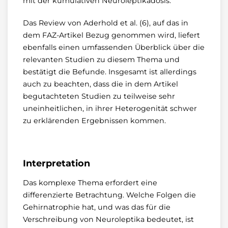
mit der kumulativen Neuroleptikadosis.
Das Review von Aderhold et al. (6), auf das in
dem FAZ-Artikel Bezug genommen wird, liefert
ebenfalls einen umfassenden Überblick über die
relevanten Studien zu diesem Thema und
bestätigt die Befunde. Insgesamt ist allerdings
auch zu beachten, dass die in dem Artikel
begutachteten Studien zu teilweise sehr
uneinheitlichen, in ihrer Heterogenität schwer
zu erklärenden Ergebnissen kommen.
Interpretation
Das komplexe Thema erfordert eine
differenzierte Betrachtung. Welche Folgen die
Gehirnatrophie hat, und was das für die
Verschreibung von Neuroleptika bedeutet, ist