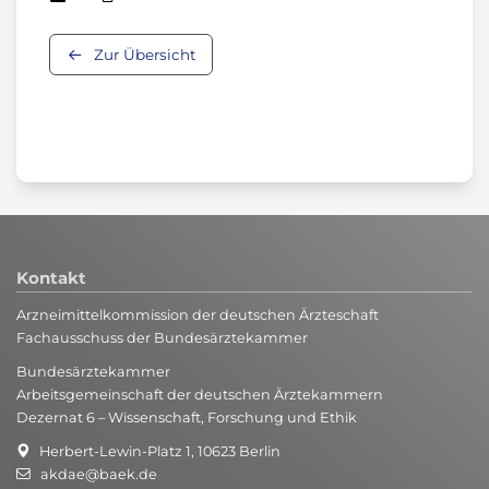
Zur Übersicht
Kontakt
Arzneimittelkommission der deutschen Ärzteschaft
Fachausschuss der Bundesärztekammer
Bundesärztekammer
Arbeitsgemeinschaft der deutschen Ärztekammern
Dezernat 6 – Wissenschaft, Forschung und Ethik
Herbert-Lewin-Platz 1, 10623 Berlin
akdae@baek.de