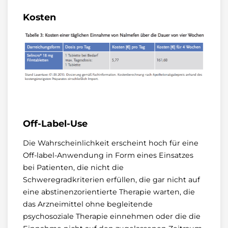
Kosten
Off-Label-Use
Die Wahrscheinlichkeit erscheint hoch für eine
Off-label-Anwendung in Form eines Einsatzes
bei Patienten, die nicht die
Schweregradkriterien erfüllen, die gar nicht auf
eine abstinenzorientierte Therapie warten, die
das Arzneimittel ohne begleitende
psychosoziale Therapie einnehmen oder die die