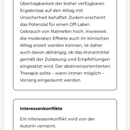
Übertragbarkeit der bisher verfügbaren
Ergebnisse auf den Alltag mit
Unsicherheit behaftet. Zudem erscheint
das Potenzial für einen Off-Label-
Gebrauch von Nalmefen hoch. Inwieweit
die moderaten Effekte auch im klinischen
Alltag erzielt werden können, ist daher
auch davon abhängig, ob das Arzneimittel
gemäß der Zulassung und Empfehlungen
eingesetzt wird. Der abstinenzorientierten
Therapie sollte – wann immer möglich –
Vorrang eingeräumt werden.
Interessenkonflikte
Ein Interessenkonflikt wird von der
Autorin verneint.