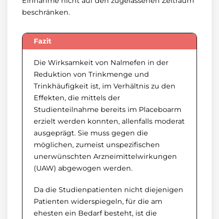
Einnahme nicht auf den zugelassenen Zeitraum
beschränken.
Fazit
Die Wirksamkeit von Nalmefen in der
Reduktion von Trinkmenge und
Trinkhäufigkeit ist, im Verhältnis zu den
Effekten, die mittels der
Studienteilnahme bereits im Placeboarm
erzielt werden konnten, allenfalls moderat
ausgeprägt. Sie muss gegen die
möglichen, zumeist unspezifischen
unerwünschten Arzneimittelwirkungen
(UAW) abgewogen werden.
Da die Studienpatienten nicht diejenigen
Patienten widerspiegeln, für die am
ehesten ein Bedarf besteht, ist die