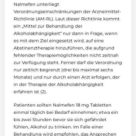
Nalmefen unterliegt
Verordnungseinschränkungen der Arzneimittel-
Richtlinie (AM-RL). Laut dieser Richtlinie kommt
ein „Mittel zur Behandlung der
Alkoholabhängigkeit“ nur dann in Frage, wenn
es mit dem Ziel eingesetzt wird, auf eine
Abstinenztherapie hinzuführen, die aufgrund
fehlender Therapiemöglichkeiten nicht zeitnah
zur Verfügung steht. Ferner darf die Verordnung
nur zeitlich begrenzt (drei bis maximal sechs
Monate) und nur durch einen Arzt erfolgen, der
in der Therapie der Alkoholabhängigkeit
erfahren ist (2).
Patienten sollten Nalmefen 18 mg Tabletten
einmal täglich bei Bedarf einnehmen; etwa ein
bis zwei Stunden bevor sie sich gefährdet
fühlen, Alkohol zu trinken. Im Falle einer
Behandlung wird empfohlen, das Ansprechen