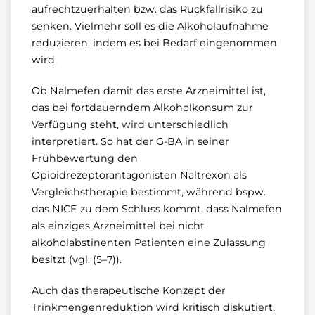
aufrechtzuerhalten bzw. das Rückfallrisiko zu
senken. Vielmehr soll es die Alkoholaufnahme
reduzieren, indem es bei Bedarf eingenommen
wird.
Ob Nalmefen damit das erste Arzneimittel ist,
das bei fortdauerndem Alkoholkonsum zur
Verfügung steht, wird unterschiedlich
interpretiert. So hat der G-BA in seiner
Frühbewertung den
Opioidrezeptorantagonisten Naltrexon als
Vergleichstherapie bestimmt, während bspw.
das NICE zu dem Schluss kommt, dass Nalmefen
als einziges Arzneimittel bei nicht
alkoholabstinenten Patienten eine Zulassung
besitzt (vgl. (5–7)).
Auch das therapeutische Konzept der
Trinkmengenreduktion wird kritisch diskutiert.