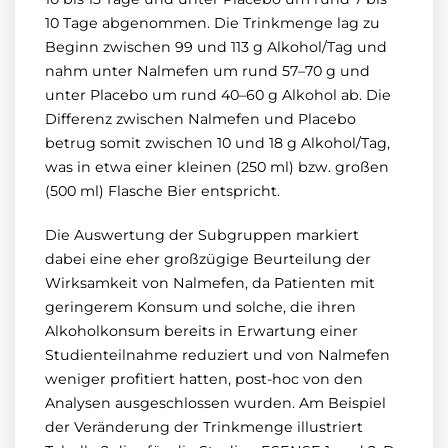
10 Tage abgenommen. Die Trinkmenge lag zu
Beginn zwischen 99 und 113 g Alkohol/Tag und
nahm unter Nalmefen um rund 57–70 g und
unter Placebo um rund 40–60 g Alkohol ab. Die
Differenz zwischen Nalmefen und Placebo
betrug somit zwischen 10 und 18 g Alkohol/Tag,
was in etwa einer kleinen (250 ml) bzw. großen
(500 ml) Flasche Bier entspricht.
Die Auswertung der Subgruppen markiert
dabei eine eher großzügige Beurteilung der
Wirksamkeit von Nalmefen, da Patienten mit
geringerem Konsum und solche, die ihren
Alkoholkonsum bereits in Erwartung einer
Studienteilnahme reduziert und von Nalmefen
weniger profitiert hatten, post-hoc von den
Analysen ausgeschlossen wurden. Am Beispiel
der Veränderung der Trinkmenge illustriert