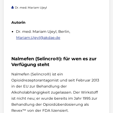
Dr. med. Mariam Ujeyl
Autorin
Dr. med. Mariam Ujeyl, Berlin,
Mariam.Ujeyl@akdae.de
Nalmefen (Selincro®): für wen es zur
Verfügung steht
Nalmefen (Selincro®) ist ein
Opioidrezeptorantagonist und seit Februar 2013
in der EU zur Behandlung der
Alkoholabhängigkeit zugelassen. Der Wirkstoff
ist nicht neu; er wurde bereits im Jahr 1995 zur
Behandlung der Opioidüberdosierung als
Revex™ von der FDA lizensiert.