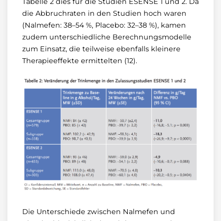
Tabelle 2 dies für die Studien ESENSE 1 und 2. Da
die Abbruchraten in den Studien hoch waren
(Nalmefen: 38–54 %, Placebo: 32–38 %), kamen
zudem unterschiedliche Berechnungsmodelle
zum Einsatz, die teilweise ebenfalls kleinere
Therapieeffekte ermittelten (12).
Die Unterschiede zwischen Nalmefen und