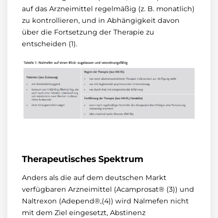
auf das Arzneimittel regelmäßig (z. B. monatlich)
zu kontrollieren, und in Abhängigkeit davon
über die Fortsetzung der Therapie zu
entscheiden (1).
Therapeutisches Spektrum
Anders als die auf dem deutschen Markt
verfügbaren Arzneimittel (Acamprosat® (3)) und
Naltrexon (Adepend®,(4)) wird Nalmefen nicht
mit dem Ziel eingesetzt, Abstinenz