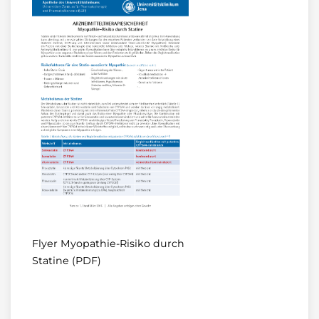
Flyer Myopathie-Risiko durch
Statine (PDF)