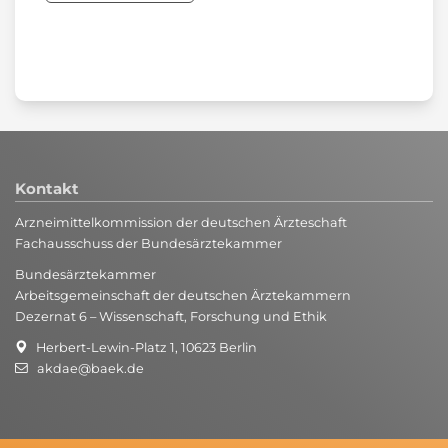
Kontakt
Arzneimittelkommission der deutschen Ärzteschaft
Fachausschuss der Bundesärztekammer
Bundesärztekammer
Arbeitsgemeinschaft der deutschen Ärztekammern
Dezernat 6 – Wissenschaft, Forschung und Ethik
Herbert-Lewin-Platz 1, 10623 Berlin
akdae@baek.de