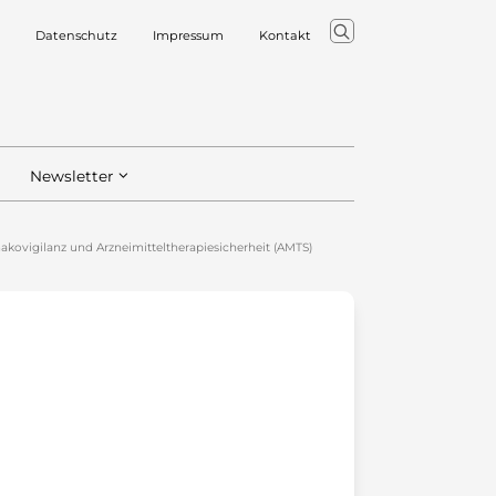
Datenschutz
Impressum
Kontakt
Newsletter
akovigilanz und Arzneimitteltherapiesicherheit (AMTS)