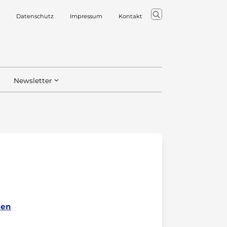
Datenschutz
Impressum
Kontakt
Newsletter
hen