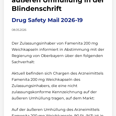
Blindenschrift
Drug Safety Mail 2026-19
08.05.2026
Der Zulassungsinhaber von Famenita 200 mg
Weichkapseln informiert in Abstimmung mit der
Regierung von Oberbayern über den folgenden
Sachverhalt:
Aktuell befinden sich Chargen des Arzneimittels
Famenita 200 mg Weichkapseln des
Zulassungsinhabers, die eine nicht
zulassungskonforme Kennzeichnung auf der
äußeren Umhüllung tragen, auf dem Markt:
Auf der äußeren Umhüllung des Arzneimittels
Famenita 200 mg Weichkapseln, 90 St. (N3) ist in