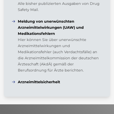
Alle bisher publizierten Ausgaben von Drug
Safety Mail.
Meldung von unerwünschten
Arzneimittelwirkungen (UAW) und
Medikationsfehlern
Hier können Sie über unerwünschte
Arzneimittelwirkungen und
Medikationsfehler (auch Verdachtsfälle) an
die Arzneimittelkommission der deutschen
Ärzteschaft (AkdÄ) gemäß der
Berufsordnung für Ärzte berichten.
Arzneimittelsicherheit