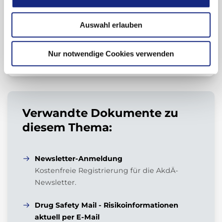
Auswahl erlauben
Zur Übersicht
Nur notwendige Cookies verwenden
Verwandte Dokumente zu
diesem Thema:
Newsletter-Anmeldung
Kostenfreie Registrierung für die AkdÄ-
Newsletter.
Drug Safety Mail - Risikoinformationen
aktuell per E-Mail