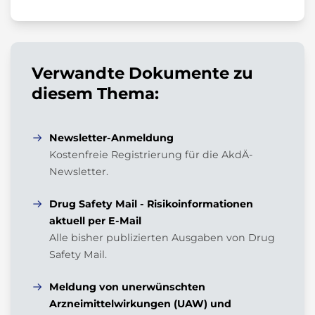
Verwandte Dokumente zu
diesem Thema:
Newsletter-Anmeldung
Kostenfreie Registrierung für die AkdÄ-
Newsletter.
Drug Safety Mail - Risikoinformationen
aktuell per E-Mail
Alle bisher publizierten Ausgaben von Drug
Safety Mail.
Meldung von unerwünschten
Arzneimittelwirkungen (UAW) und