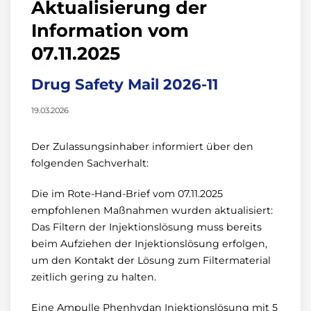
Aktualisierung der
Information vom
07.11.2025
Drug Safety Mail 2026-11
19.03.2026
Der Zulassungsinhaber informiert über den
folgenden Sachverhalt:
Die im Rote-Hand-Brief vom 07.11.2025
empfohlenen Maßnahmen wurden aktualisiert:
Das Filtern der Injektionslösung muss bereits
beim Aufziehen der Injektionslösung erfolgen,
um den Kontakt der Lösung zum Filtermaterial
zeitlich gering zu halten.
Eine Ampulle Phenhydan Injektionslösung mit 5