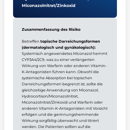
Miconazolnitrat/Zinkoxid
Zusammenfassung des Risiko
Betreffen
topische Darreichungsformen
(dermatologisch und gynäkologisch):
Systemisch angewendetes Miconazol hemmt
CYP3A4/2C9, was zu einer verlängerten
Wirkung von Warfarin oder anderen Vitamin-
K-Antagonisten führen kann. Obwohl die
systemische Absorption bei topischen
Darreichungsformen begrenzt ist, sollte die
gleichzeitige Anwendung von Miconazol,
Hydrocortison/Miconazolnitrat,
Miconazolnitrat/Zinkoxid und Warfarin oder
anderen Vitamin-K-Antagonisten mit Vorsicht
erfolgen und die gerinnungshemmende
Wirkung sorgfältig überwacht und titriert
werden. Die Patienten sollten auf die