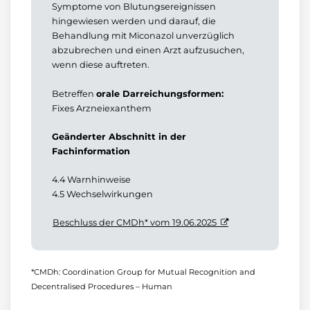
Symptome von Blutungsereignissen
hingewiesen werden und darauf, die
Behandlung mit Miconazol unverzüglich
abzubrechen und einen Arzt aufzusuchen,
wenn diese auftreten.
Betreffen
orale Darreichungsformen:
Fixes Arzneiexanthem
Geänderter Abschnitt in der
Fachinformation
4.4 Warnhinweise
4.5 Wechselwirkungen
Beschluss der CMDh* vom 19.06.2025
*CMDh: Coordination Group for Mutual Recognition and
Decentralised Procedures – Human