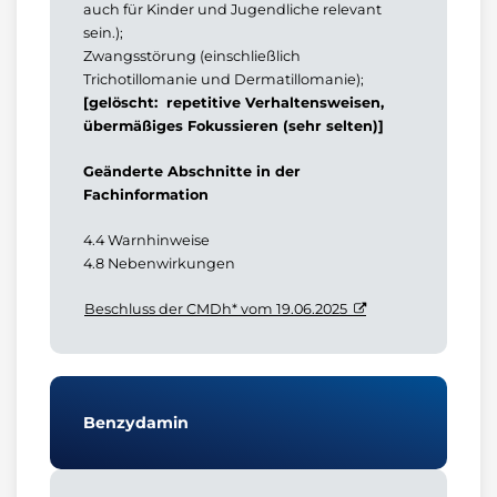
auch für Kinder und Jugendliche relevant
sein.);
Zwangsstörung (einschließlich
Trichotillomanie und Dermatillomanie);
[gelöscht: repetitive Verhaltensweisen,
übermäßiges Fokussieren (sehr selten)]
Geänderte Abschnitte in der
Fachinformation
4.4 Warnhinweise
4.8 Nebenwirkungen
Beschluss der CMDh* vom 19.06.2025
Benzydamin