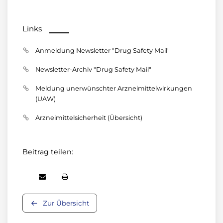
Links
Anmeldung Newsletter "Drug Safety Mail"
Newsletter-Archiv "Drug Safety Mail"
Meldung unerwünschter Arzneimittelwirkungen
(UAW)
Arzneimittelsicherheit (Übersicht)
Beitrag teilen:
Zur Übersicht