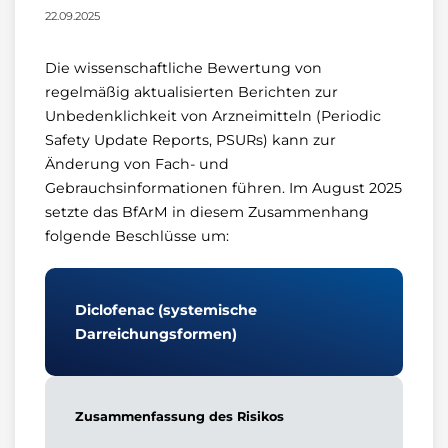
22.09.2025
Die wissenschaftliche Bewertung von
regelmäßig aktualisierten Berichten zur
Unbedenklichkeit von Arzneimitteln (Periodic
Safety Update Reports, PSURs) kann zur
Änderung von Fach- und
Gebrauchsinformationen führen. Im August 2025
setzte das BfArM in diesem Zusammenhang
folgende Beschlüsse um:
Diclofenac (systemische
Darreichungsformen)
Zusammenfassung des Risikos