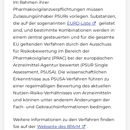
Im Rahmen ihrer
Pharmakovigilanzverpflichtungen müssen
Zulassungsinhaber PSURs vorlegen. Substanzen,
die auf der sogenannten
EURD-Liste
gelistet
sind, und bestimmte Kombinationen werden in
einem zentral gesteuerten und für die gesamte
EU geltenden Verfahren durch den Ausschuss
für Risikobewertung im Bereich der
Pharmakovigilanz (PRAC) bei der europäischen
Arzneimittel-Agentur bewertet (PSUR Single
Assessment, PSUSA). Die wissenschaftlichen
Erkenntnisse aus PSUSA-Verfahren führen zu
einer regelmäßigen Bewertung des aktuellen
Nutzen-Risiko-Verhältnisses von Arzneimitteln
und können unter anderem Änderungen der
Fach- und Gebrauchsinformationen bedingen.
Weitere Informationen zu den Verfahren finden
Sie auf der
Webseite des BfArM
.