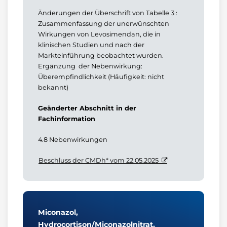
Änderungen der Überschrift von Tabelle 3 :
Zusammenfassung der unerwünschten
Wirkungen von Levosimendan, die in
klinischen Studien und nach der
Markteinführung beobachtet wurden.
Ergänzung der Nebenwirkung:
Überempfindlichkeit (Häufigkeit: nicht
bekannt)
Geänderter Abschnitt in der
Fachinformation
4.8 Nebenwirkungen
Beschluss der CMDh* vom 22.05.2025
Miconazol,
Hydrocortison/Miconazolnitrat,