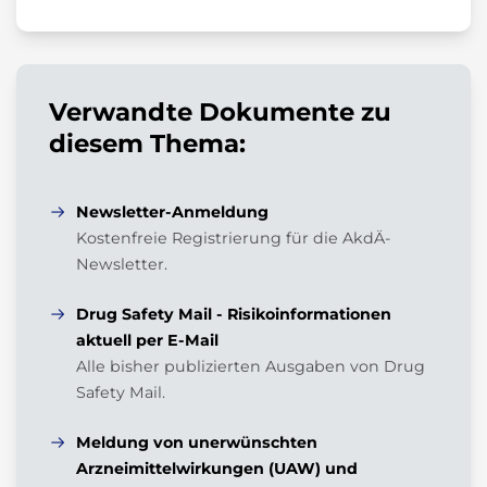
Verwandte Dokumente zu
diesem Thema:
Newsletter-Anmeldung
Kostenfreie Registrierung für die AkdÄ-
Newsletter.
Drug Safety Mail - Risikoinformationen
aktuell per E-Mail
Alle bisher publizierten Ausgaben von Drug
Safety Mail.
Meldung von unerwünschten
Arzneimittelwirkungen (UAW) und