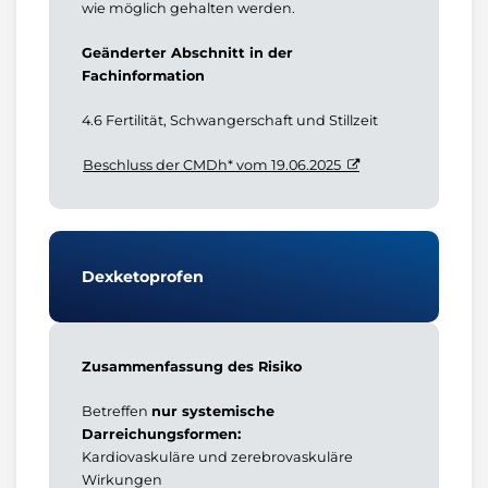
wie möglich gehalten werden.
Geänderter Abschnitt in der
Fachinformation
4.6 Fertilität, Schwangerschaft und Stillzeit
Beschluss der CMDh* vom 19.06.2025
Dexketoprofen
Zusammenfassung des Risiko
Betreffen
nur systemische
Darreichungsformen:
Kardiovaskuläre und zerebrovaskuläre
Wirkungen