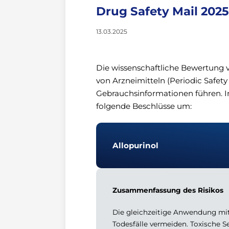
Drug Safety Mail 2025
13.03.2025
Die wissenschaftliche Bewertung v
von Arzneimitteln (Periodic Safe
Gebrauchsinformationen führen. 
folgende Beschlüsse um:
Allopurinol
Zusammenfassung des Risikos
Die gleichzeitige Anwendung mi
Todesfälle vermeiden. Toxische 