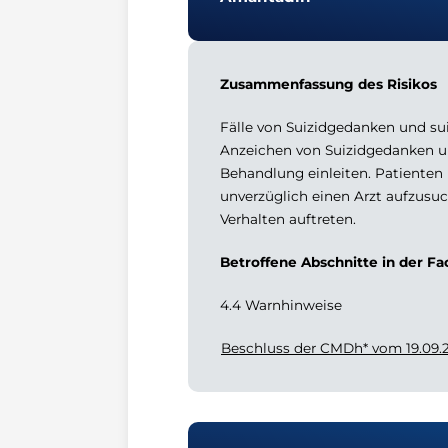
Zusammenfassung des Risikos
Fälle von Suizidgedanken und su
Anzeichen von Suizidgedanken un
Behandlung einleiten. Patienten
unverzüglich einen Arzt aufzusu
Verhalten auftreten.
Betroffene Abschnitte in der F
4.4 Warnhinweise
Beschluss der CMDh* vom 19.09.