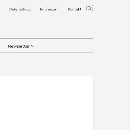
Datenschutz
Impressum
Kontakt
Newsletter