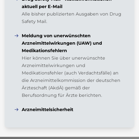
aktuell per E-Mail
Alle bisher publizierten Ausgaben von Drug
Safety Mail.
Meldung von unerwünschten
Arzneimittelwirkungen (UAW) und
Medikationsfehlern
Hier können Sie über unerwünschte
Arzneimittelwirkungen und
Medikationsfehler (auch Verdachtsfälle) an
die Arzneimittelkommission der deutschen
Ärzteschaft (AkdÄ) gemäß der
Berufsordnung für Ärzte berichten.
Arzneimittelsicherheit