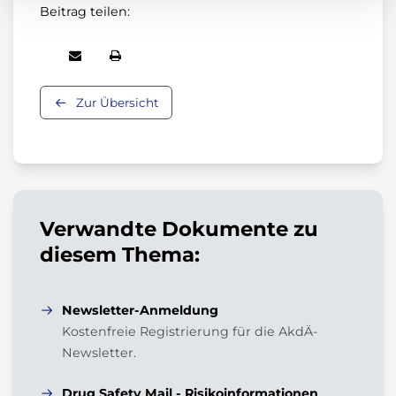
Beitrag teilen:
Zur Übersicht
Verwandte Dokumente zu
diesem Thema:
Newsletter-Anmeldung
Kostenfreie Registrierung für die AkdÄ-
Newsletter.
Drug Safety Mail - Risikoinformationen