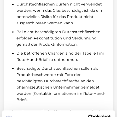
Durchstechflaschen dürfen nicht verwendet
werden, wenn das Glas beschädigt ist, da ein
potenzielles Risiko für das Produkt nicht
ausgeschlossen werden kann.
Bei nicht beschädigten Durchstechflaschen
erfolgen Rekonstitution und Verdünnung
gemäß der Produktinformation.
Die betroffenen Chargen sind der Tabelle 1 im
Rote-Hand-Brief zu entnehmen.
Beschädigte Durchstechflaschen sollen als
Produktbeschwerde mit Foto der
beschädigten Durchstechflasche an den
pharmazeutischen Unternehmer gemeldet
werden (Kontaktinformationen im Rote-Hand-
Brief).
Der pharmazeutische Unternehmer veranlasste