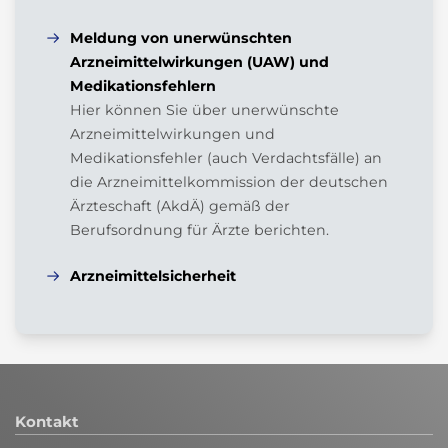
Meldung von unerwünschten
Arzneimittelwirkungen (UAW) und
Medikationsfehlern
Hier können Sie über unerwünschte
Arzneimittelwirkungen und
Medikationsfehler (auch Verdachtsfälle) an
die Arzneimittelkommission der deutschen
Ärzteschaft (AkdÄ) gemäß der
Berufsordnung für Ärzte berichten.
Arzneimittelsicherheit
Kontakt