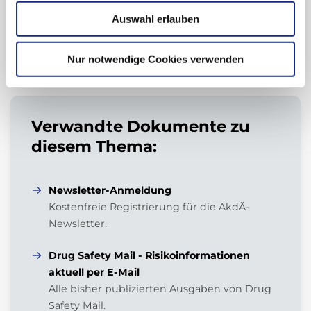
Auswahl erlauben
Zur Übersicht
Nur notwendige Cookies verwenden
Verwandte Dokumente zu
diesem Thema:
Newsletter-Anmeldung
Kostenfreie Registrierung für die AkdÄ-
Newsletter.
Drug Safety Mail - Risikoinformationen
aktuell per E-Mail
Alle bisher publizierten Ausgaben von Drug
Safety Mail.