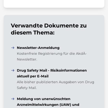
Verwandte Dokumente zu
diesem Thema:
Newsletter-Anmeldung
Kostenfreie Registrierung für die AkdÄ-
Newsletter.
Drug Safety Mail - Risikoinformationen
aktuell per E-Mail
Alle bisher publizierten Ausgaben von Drug
Safety Mail.
Meldung von unerwünschten
Arzneimittelwirkungen (UAW) und