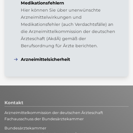
Medikationsfehlern
Hier können Sie über unerwünschte
Arzneimittelwirkungen und
Medikationsfehler (auch Verdachtsfälle) an
die Arzneimittelkommission der deutschen
Ärzteschaft (AkdÄ) gemäß der
Berufsordnung für Ärzte berichten.
Arzneimittelsicherheit
Kontakt
Arzneimittelkommission der deutschen Ärzteschaft
Fachausschuss der Bundesärztekammer
Bundesärztekammer