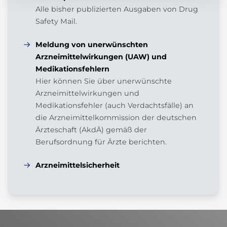
Alle bisher publizierten Ausgaben von Drug
Safety Mail.
Meldung von unerwünschten
Arzneimittelwirkungen (UAW) und
Medikationsfehlern
Hier können Sie über unerwünschte
Arzneimittelwirkungen und
Medikationsfehler (auch Verdachtsfälle) an
die Arzneimittelkommission der deutschen
Ärzteschaft (AkdÄ) gemäß der
Berufsordnung für Ärzte berichten.
Arzneimittelsicherheit