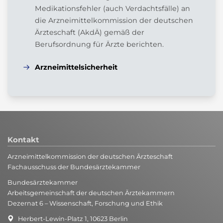
Medikationsfehler (auch Verdachtsfälle) an
die Arzneimittelkommission der deutschen
Ärzteschaft (AkdÄ) gemäß der
Berufsordnung für Ärzte berichten.
Arzneimittelsicherheit
Kontakt
Arzneimittelkommission der deutschen Ärzteschaft
Fachausschuss der Bundesärztekammer
Bundesärztekammer
Arbeitsgemeinschaft der deutschen Ärztekammern
Dezernat 6 – Wissenschaft, Forschung und Ethik
Herbert-Lewin-Platz 1, 10623 Berlin