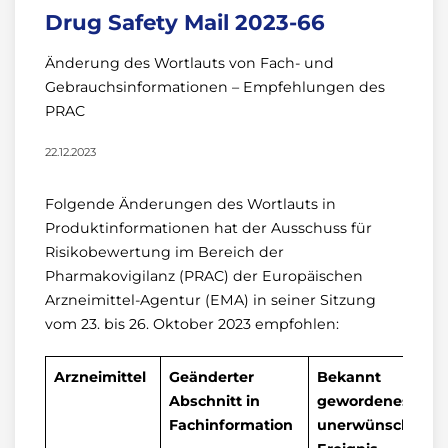
Drug Safety Mail 2023-66
Änderung des Wortlauts von Fach- und
Gebrauchsinformationen – Empfehlungen des
PRAC
22.12.2023
Folgende Änderungen des Wortlauts in
Produktinformationen hat der Ausschuss für
Risikobewertung im Bereich der
Pharmakovigilanz (PRAC) der Europäischen
Arzneimittel-Agentur (EMA) in seiner Sitzung
vom 23. bis 26. Oktober 2023 empfohlen:
Arzneimittel
Geänderter
Bekannt
Abschnitt in
gewordenes
Fachinformation
unerwünschtes