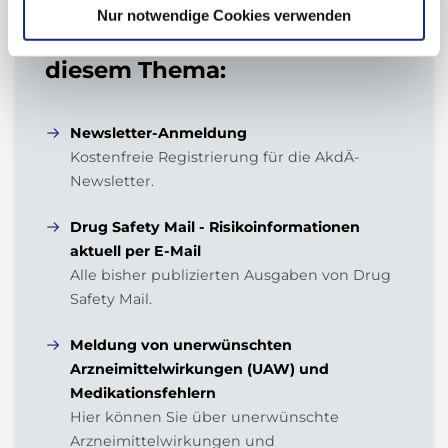
Nur notwendige Cookies verwenden
Verwandte Dokumente zu
diesem Thema:
Newsletter-Anmeldung
Kostenfreie Registrierung für die AkdÄ-
Newsletter.
Drug Safety Mail - Risikoinformationen
aktuell per E-Mail
Alle bisher publizierten Ausgaben von Drug
Safety Mail.
Meldung von unerwünschten
Arzneimittelwirkungen (UAW) und
Medikationsfehlern
Hier können Sie über unerwünschte
Arzneimittelwirkungen und