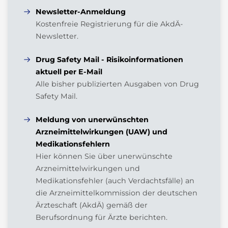
Newsletter-Anmeldung
Kostenfreie Registrierung für die AkdÄ-
Newsletter.
Drug Safety Mail - Risikoinformationen
aktuell per E-Mail
Alle bisher publizierten Ausgaben von Drug
Safety Mail.
Meldung von unerwünschten
Arzneimittelwirkungen (UAW) und
Medikationsfehlern
Hier können Sie über unerwünschte
Arzneimittelwirkungen und
Medikationsfehler (auch Verdachtsfälle) an
die Arzneimittelkommission der deutschen
Ärzteschaft (AkdÄ) gemäß der
Berufsordnung für Ärzte berichten.