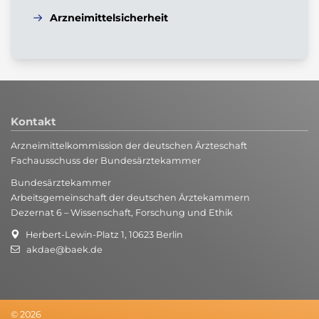
Arzneimittelsicherheit
Kontakt
Arzneimittelkommission der deutschen Ärzteschaft
Fachausschuss der Bundesärztekammer
Bundesärztekammer
Arbeitsgemeinschaft der deutschen Ärztekammern
Dezernat 6 – Wissenschaft, Forschung und Ethik
Herbert-Lewin-Platz 1, 10623 Berlin
akdae@baek.de
© 2026