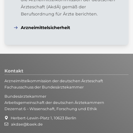
Ärzteschaft (AkdÄ) gemäß der
Berufsordnung für Ärzte berichten.
Arzneimittelsicherheit
Kontakt
Arzneimittelkommission der deutschen Ärzteschaft
Fachausschuss der Bundesärztekammer
Bundesärztekammer
Arbeitsgemeinschaft der deutschen Ärztekammern
Dezernat 6 – Wissenschaft, Forschung und Ethik
Herbert-Lewin-Platz 1, 10623 Berlin
akdae@baek.de