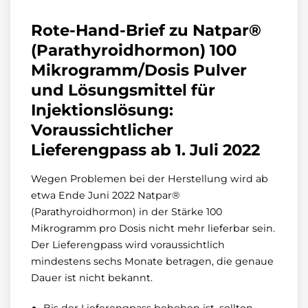
Rote-Hand-Brief zu Natpar®
(Parathyroidhormon) 100
Mikrogramm/Dosis Pulver
und Lösungsmittel für
Injektionslösung:
Voraussichtlicher
Lieferengpass ab 1. Juli 2022
Wegen Problemen bei der Herstellung wird ab
etwa Ende Juni 2022 Natpar®
(Parathyroidhormon) in der Stärke 100
Mikrogramm pro Dosis nicht mehr lieferbar sein.
Der Lieferengpass wird voraussichtlich
mindestens sechs Monate betragen, die genaue
Dauer ist nicht bekannt.