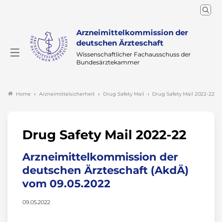
Arzneimittelkommission der
deutschen Ärzteschaft
Wissenschaftlicher Fachausschuss der
Bundesärztekammer
Arzneimittelsicherheit
Drug Safety Mail
Drug Safety Mail 2022-22
Home
Drug Safety Mail 2022-22
Arzneimittelkommission der
deutschen Ärzteschaft (AkdÄ)
vom 09.05.2022
09.05.2022