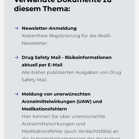
diesem Thema:
Newsletter-Anmeldung
Kostenfreie Registrierung für die AkdÄ-
Newsletter.
Drug Safety Mail - Risikoinformationen
aktuell per E-Mail
Alle bisher publizierten Ausgaben von Drug
Safety Mail.
Meldung von unerwünschten
Arzneimittelwirkungen (UAW) und
Medikationsfehlern
Hier können Sie über unerwünschte
Arzneimittelwirkungen und
Medikationsfehler (auch Verdachtsfälle) an
die Arzneimittelkommission der deutschen