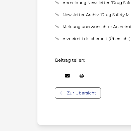
Anmeldung Newsletter "Drug Safe
Newsletter-Archiv "Drug Safety Ma
Meldung unerwünschter Arzneimi
Arzneimittelsicherheit (Übersicht)
Beitrag teilen:
Zur Übersicht