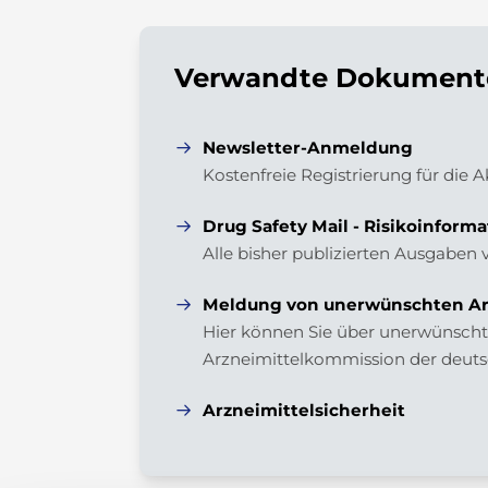
Verwandte Dokumente
Newsletter-Anmeldung
Kostenfreie Registrierung für die 
Drug Safety Mail - Risikoinforma
Alle bisher publizierten Ausgaben 
Meldung von unerwünschten Ar
Hier können Sie über unerwünschte
Arzneimittelkommission der deuts
Arzneimittelsicherheit