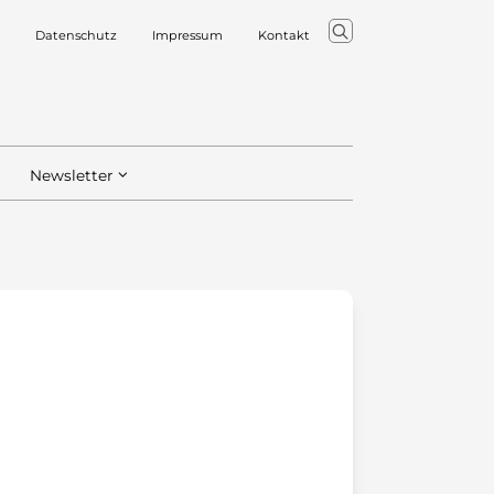
Datenschutz
Impressum
Kontakt
Newsletter