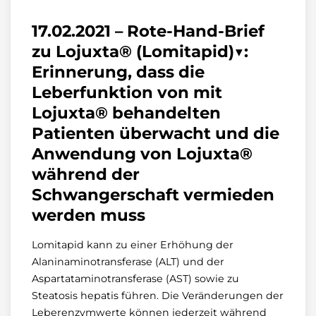
17.02.2021 – Rote-Hand-Brief
zu Lojuxta® (Lomitapid)▼:
Erinnerung, dass die
Leberfunktion von mit
Lojuxta® behandelten
Patienten überwacht und die
Anwendung von Lojuxta®
während der
Schwangerschaft vermieden
werden muss
Lomitapid kann zu einer Erhöhung der
Alaninaminotransferase (ALT) und der
Aspartataminotransferase (AST) sowie zu
Steatosis hepatis führen. Die Veränderungen der
Leberenzymwerte können jederzeit während