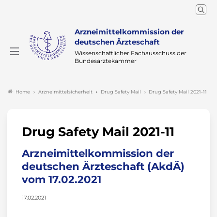
Arzneimittelkommission der
deutschen Ärzteschaft
Wissenschaftlicher Fachausschuss der
Bundesärztekammer
Arzneimittelsicherheit
Drug Safety Mail
Drug Safety Mail 2021-11
Home
Drug Safety Mail 2021-11
Arzneimittelkommission der
deutschen Ärzteschaft (AkdÄ)
vom 17.02.2021
17.02.2021