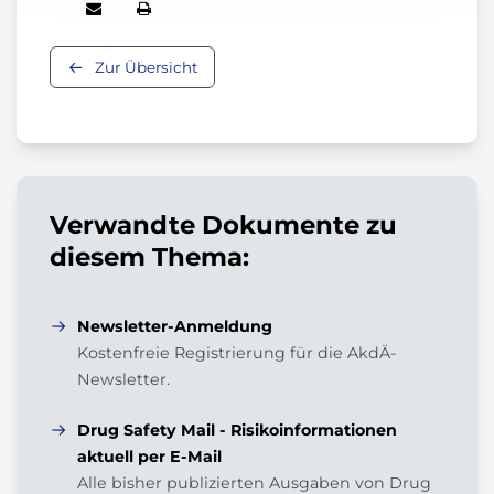
Zur Übersicht
Verwandte Dokumente zu
diesem Thema:
Newsletter-Anmeldung
Kostenfreie Registrierung für die AkdÄ-
Newsletter.
Drug Safety Mail - Risikoinformationen
aktuell per E-Mail
Alle bisher publizierten Ausgaben von Drug