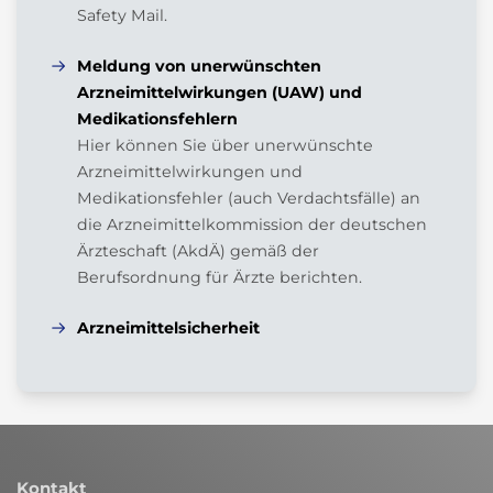
Safety Mail.
Meldung von unerwünschten
Arzneimittelwirkungen (UAW) und
Medikationsfehlern
Hier können Sie über unerwünschte
Arzneimittelwirkungen und
Medikationsfehler (auch Verdachtsfälle) an
die Arzneimittelkommission der deutschen
Ärzteschaft (AkdÄ) gemäß der
Berufsordnung für Ärzte berichten.
Arzneimittelsicherheit
Kontakt