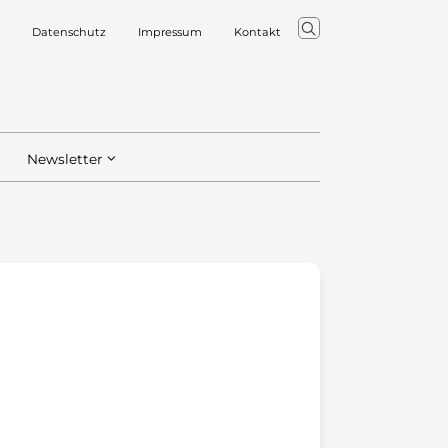
Datenschutz
Impressum
Kontakt
Newsletter