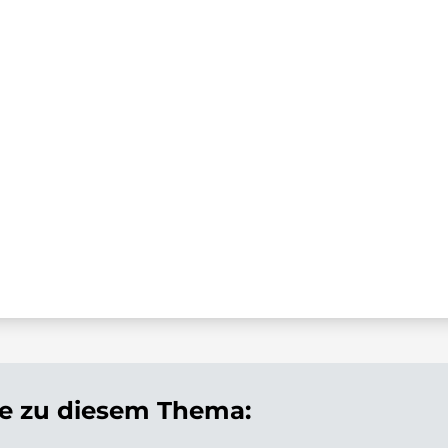
 zu diesem Thema: