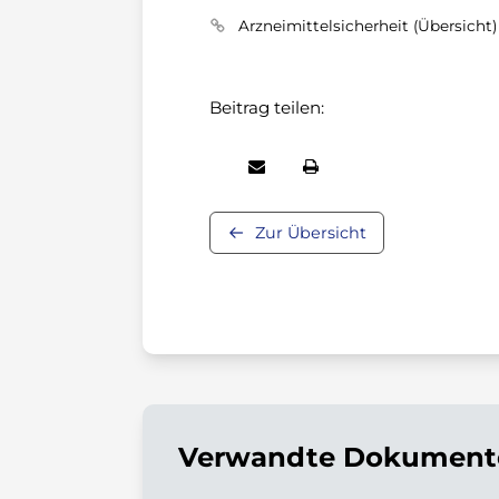
Arzneimittelsicherheit (Übersicht)
Beitrag teilen:
Zur Übersicht
Verwandte Dokumente