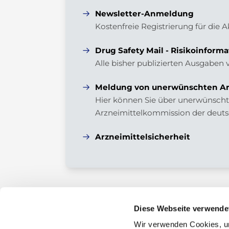
Newsletter-Anmeldung
Kostenfreie Registrierung für die 
Drug Safety Mail - Risikoinforma
Alle bisher publizierten Ausgaben 
Meldung von unerwünschten Ar
Hier können Sie über unerwünschte
Arzneimittelkommission der deuts
Arzneimittelsicherheit
Diese Webseite verwende
Wir verwenden Cookies, um
Kontakt