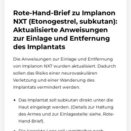
Rote-Hand-Brief zu Implanon
NXT (Etonogestrel, subkutan):
Aktualisierte Anweisungen
zur Einlage und Entfernung
des Implantats
Die Anweisungen zur Einlage und Entfernung
von Implanon NXT wurden aktualisiert. Dadurch
sollen das Risiko einer neurovaskulären
Verletzung und einer Wanderung des
Implantats vermindert werden.
Das Implantat soll subkutan direkt unter die
Haut eingelegt werden. (Details zur Haltung
des Armes und zur Einlagestelle: siehe. Rote-
Hand-Brief).