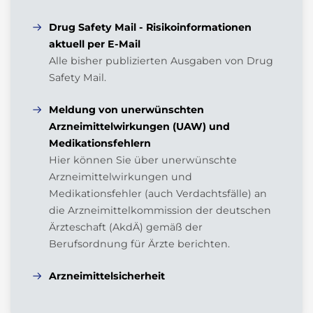
Drug Safety Mail - Risikoinformationen
aktuell per E-Mail
Alle bisher publizierten Ausgaben von Drug
Safety Mail.
Meldung von unerwünschten
Arzneimittelwirkungen (UAW) und
Medikationsfehlern
Hier können Sie über unerwünschte
Arzneimittelwirkungen und
Medikationsfehler (auch Verdachtsfälle) an
die Arzneimittelkommission der deutschen
Ärzteschaft (AkdÄ) gemäß der
Berufsordnung für Ärzte berichten.
Arzneimittelsicherheit