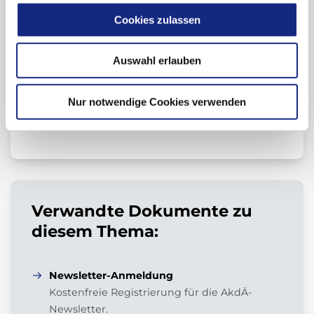
Cookies zulassen
Beitrag teilen:
Auswahl erlauben
Nur notwendige Cookies verwenden
Zur Übersicht
Verwandte Dokumente zu
diesem Thema:
Newsletter-Anmeldung
Kostenfreie Registrierung für die AkdÄ-
Newsletter.