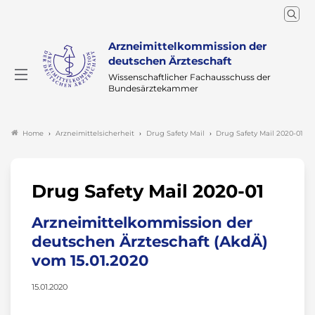
Arzneimittelkommission der
deutschen Ärzteschaft
Wissenschaftlicher Fachausschuss der
Bundesärztekammer
Arzneimittelsicherheit
Drug Safety Mail
Drug Safety Mail 2020-01
Home
Drug Safety Mail 2020-01
Arzneimittelkommission der
deutschen Ärzteschaft (AkdÄ)
vom 15.01.2020
15.01.2020