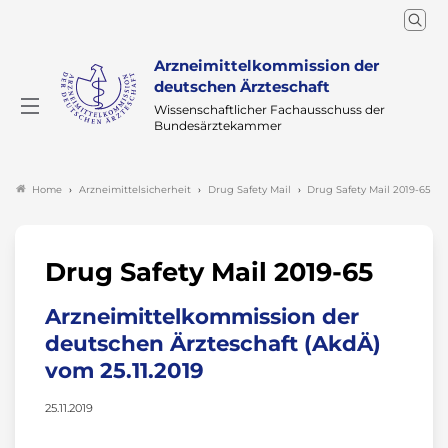
Arzneimittelkommission der
deutschen Ärzteschaft
Wissenschaftlicher Fachausschuss der
Bundesärztekammer
Arzneimittelsicherheit
Drug Safety Mail
Drug Safety Mail 2019-65
Home
Drug Safety Mail 2019-65
Arzneimittelkommission der
deutschen Ärzteschaft (AkdÄ)
vom 25.11.2019
25.11.2019