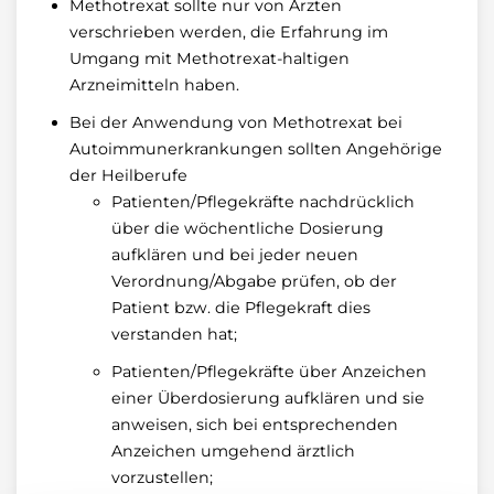
Methotrexat sollte nur von Ärzten
verschrieben werden, die Erfahrung im
Umgang mit Methotrexat-haltigen
Arzneimitteln haben.
Bei der Anwendung von Methotrexat bei
Autoimmunerkrankungen sollten Angehörige
der Heilberufe
Patienten/Pflegekräfte nachdrücklich
über die wöchentliche Dosierung
aufklären und bei jeder neuen
Verordnung/Abgabe prüfen, ob der
Patient bzw. die Pflegekraft dies
verstanden hat;
Patienten/Pflegekräfte über Anzeichen
einer Überdosierung aufklären und sie
anweisen, sich bei entsprechenden
Anzeichen umgehend ärztlich
vorzustellen;