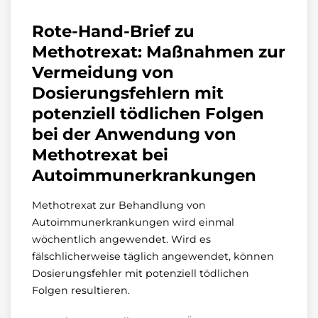
Rote-Hand-Brief zu
Methotrexat: Maßnahmen zur
Vermeidung von
Dosierungsfehlern mit
potenziell tödlichen Folgen
bei der Anwendung von
Methotrexat bei
Autoimmunerkrankungen
Methotrexat zur Behandlung von
Autoimmunerkrankungen wird einmal
wöchentlich angewendet. Wird es
fälschlicherweise täglich angewendet, können
Dosierungsfehler mit potenziell tödlichen
Folgen resultieren.