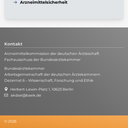
Arzneimittelsicherheit
Kontakt
Arzneimittelkommission der deutschen Ärzteschaft
Fachausschuss der Bundesärztekammer
Bundesärztekammer
Arbeitsgemeinschaft der deutschen Ärztekammern
Dezernat 6 – Wissenschaft, Forschung und Ethik
Herbert-Lewin-Platz 1, 10623 Berlin
akdae@baek.de
© 2026