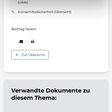
(UAW)
Arzneimittelsicherheit (Übersicht)
Beitrag teilen:
Zur Übersicht
Verwandte Dokumente zu
diesem Thema: