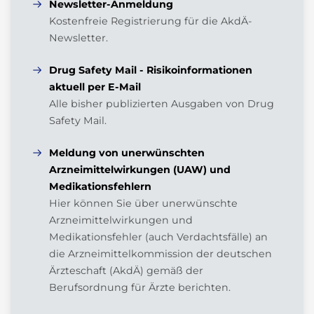
Newsletter-Anmeldung
Kostenfreie Registrierung für die AkdÄ-
Newsletter.
Drug Safety Mail - Risikoinformationen
aktuell per E-Mail
Alle bisher publizierten Ausgaben von Drug
Safety Mail.
Meldung von unerwünschten
Arzneimittelwirkungen (UAW) und
Medikationsfehlern
Hier können Sie über unerwünschte
Arzneimittelwirkungen und
Medikationsfehler (auch Verdachtsfälle) an
die Arzneimittelkommission der deutschen
Ärzteschaft (AkdÄ) gemäß der
Berufsordnung für Ärzte berichten.