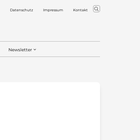
Datenschutz
Impressum
Kontakt
Newsletter