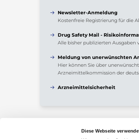
Newsletter-Anmeldung
Kostenfreie Registrierung für die 
Drug Safety Mail - Risikoinforma
Alle bisher publizierten Ausgaben 
Meldung von unerwünschten Ar
Hier können Sie über unerwünschte
Arzneimittelkommission der deuts
Arzneimittelsicherheit
Diese Webseite verwende