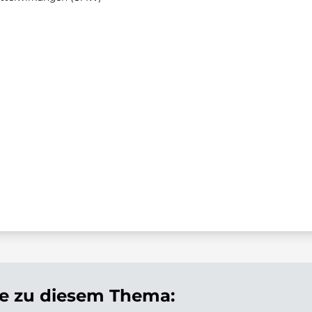
 zu diesem Thema: