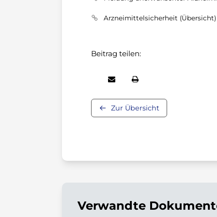
Arzneimittelsicherheit (Übersicht)
Beitrag teilen:
Zur Übersicht
Verwandte Dokumente