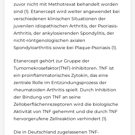
zuvor nicht mit Methotrexat behandelt worden
sind (1). Etanercept wird weiter angewendet bei
verschiedenen klinischen Situationen der
juvenilen idiopathischen Arthritis, der Psoriasis-
Arthritis, der ankylosierenden Spondylitis, der
nicht-röntgenologischen axialen
Spondyloarthritis sowie bei Plaque-Psoriasis (1).
Etanercept gehört zur Gruppe der
Tumornekrosefaktor(TNF)-Inhibitoren. TNF ist
ein proinflammatorisches Zytokin, das eine
zentrale Rolle im Entzündungsprozess der
rheumatoiden Arthritis spielt. Durch Inhibition
der Bindung von TNF an seine
Zelloberflächenrezeptoren wird die biologische
Aktivität von TNF gehemmt und die durch TNF
hervorgerufene Zellreaktion verhindert (1).
Die in Deutschland zugelassenen TNF-