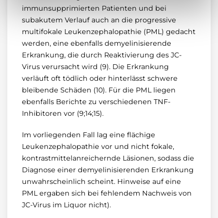
immunsupprimierten Patienten und bei
subakutem Verlauf auch an die progressive
multifokale Leukenzephalopathie (PML) gedacht
werden, eine ebenfalls demyelinisierende
Erkrankung, die durch Reaktivierung des JC-
Virus verursacht wird (9). Die Erkrankung
verläuft oft tödlich oder hinterlässt schwere
bleibende Schäden (10). Für die PML liegen
ebenfalls Berichte zu verschiedenen TNF-
Inhibitoren vor (9;14;15).
Im vorliegenden Fall lag eine flächige
Leukenzephalopathie vor und nicht fokale,
kontrastmittelanreichernde Läsionen, sodass die
Diagnose einer demyelinisierenden Erkrankung
unwahrscheinlich scheint. Hinweise auf eine
PML ergaben sich bei fehlendem Nachweis von
JC-Virus im Liquor nicht).