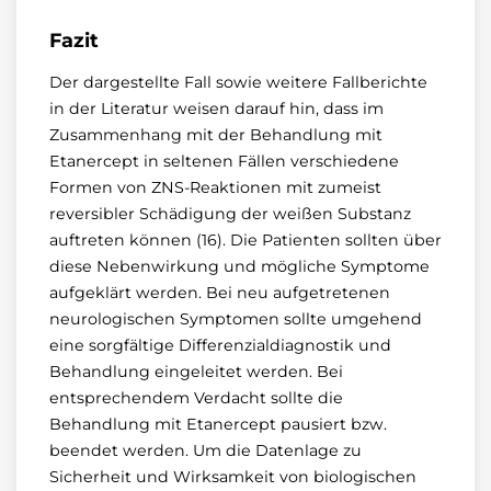
Fazit
Der dargestellte Fall sowie weitere Fallberichte
in der Literatur weisen darauf hin, dass im
Zusammenhang mit der Behandlung mit
Etanercept in seltenen Fällen verschiedene
Formen von ZNS-Reaktionen mit zumeist
reversibler Schädigung der weißen Substanz
auftreten können (16). Die Patienten sollten über
diese Nebenwirkung und mögliche Symptome
aufgeklärt werden. Bei neu aufgetretenen
neurologischen Symptomen sollte umgehend
eine sorgfältige Differenzialdiagnostik und
Behandlung eingeleitet werden. Bei
entsprechendem Verdacht sollte die
Behandlung mit Etanercept pausiert bzw.
beendet werden. Um die Datenlage zu
Sicherheit und Wirksamkeit von biologischen