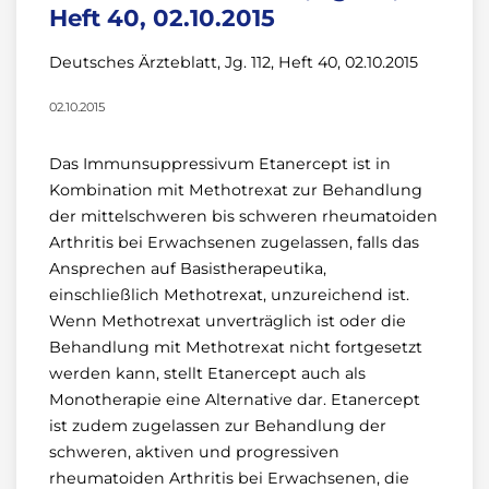
Heft 40, 02.10.2015
Deutsches Ärzteblatt, Jg. 112, Heft 40, 02.10.2015
02.10.2015
Das Immunsuppressivum Etanercept ist in
Kombination mit Methotrexat zur Behandlung
der mittelschweren bis schweren rheumatoiden
Arthritis bei Erwachsenen zugelassen, falls das
Ansprechen auf Basistherapeutika,
einschließlich Methotrexat, unzureichend ist.
Wenn Methotrexat unverträglich ist oder die
Behandlung mit Methotrexat nicht fortgesetzt
werden kann, stellt Etanercept auch als
Monotherapie eine Alternative dar. Etanercept
ist zudem zugelassen zur Behandlung der
schweren, aktiven und progressiven
rheumatoiden Arthritis bei Erwachsenen, die