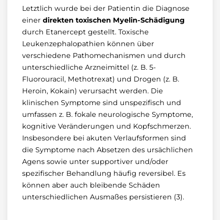
Letztlich wurde bei der Patientin die Diagnose
einer
direkten toxischen Myelin-Schädigung
durch Etanercept gestellt. Toxische
Leukenzephalopathien können über
verschiedene Pathomechanismen und durch
unterschiedliche Arzneimittel (z. B. 5-
Fluorouracil, Methotrexat) und Drogen (z. B.
Heroin, Kokain) verursacht werden. Die
klinischen Symptome sind unspezifisch und
umfassen z. B. fokale neurologische Symptome,
kognitive Veränderungen und Kopfschmerzen.
Insbesondere bei akuten Verlaufsformen sind
die Symptome nach Absetzen des ursächlichen
Agens sowie unter supportiver und/oder
spezifischer Behandlung häufig reversibel. Es
können aber auch bleibende Schäden
unterschiedlichen Ausmaßes persistieren (3).