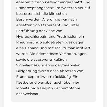
ehesten toxisch bedingt eingeschätzt und
Etanercept abgesetzt. Im weiteren Verlauf
besserten sich die klinischen
Beschwerden. Allerdings war nach
Absetzen von Etanercept und unter
Fortführung der Gabe von
Hydroxychloroqin und Prednisolon ein
Rheumaschub aufgetreten, weswegen
eine Behandlung mit Tocilizumab intitiiert
wurde. Die ödematösen Veränderungen
sowie die supraventrikulären
Signalanhebungen in der zerebralen
Bildgebung waren nach Absetzen von
Etanercept teilweise rückläufig. Ein
Restbefund war aber auch über vier
Monate nach Beginn der Symptome
nachweisbar.