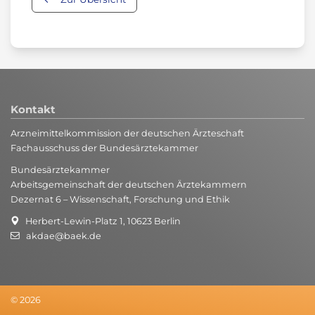
Kontakt
Arzneimittelkommission der deutschen Ärzteschaft
Fachausschuss der Bundesärztekammer
Bundesärztekammer
Arbeitsgemeinschaft der deutschen Ärztekammern
Dezernat 6 – Wissenschaft, Forschung und Ethik
Herbert-Lewin-Platz 1, 10623 Berlin
akdae@baek.de
© 2026