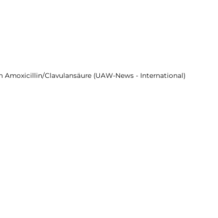
 Amoxicillin/Clavulansäure (UAW-News - International)