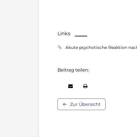
Links
Akute psychotische Reaktion nach
Beitrag teilen:
Zur Übersicht