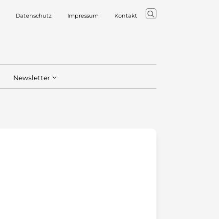
Datenschutz
Impressum
Kontakt
Newsletter