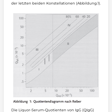
der letzten beiden Konstellationen (Abbildung.1).
Die Liquor-Serum-Quotienten von IgG (QIgG)