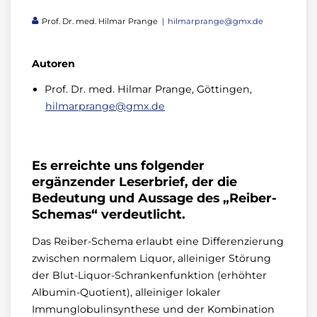
Prof. Dr. med. Hilmar Prange
hilmarprange@gmx.de
Autoren
Prof. Dr. med. Hilmar Prange, Göttingen,
hilmarprange@gmx.de
Es erreichte uns folgender
ergänzender Leserbrief, der die
Bedeutung und Aussage des „Reiber-
Schemas“ verdeutlicht.
Das Reiber-Schema erlaubt eine Differenzierung
zwischen normalem Liquor, alleiniger Störung
der Blut-Liquor-Schrankenfunktion (erhöhter
Albumin-Quotient), alleiniger lokaler
Immunglobulinsynthese und der Kombination